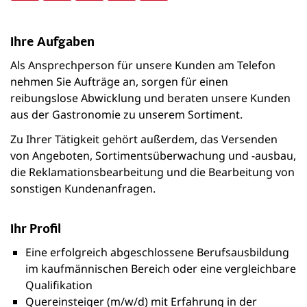
Ihre Aufgaben
Als Ansprechperson für unsere Kunden am Telefon
nehmen Sie Aufträge an, sorgen für einen
reibungslose Abwicklung und beraten unsere Kunden
aus der Gastronomie zu unserem Sortiment.
Zu Ihrer Tätigkeit gehört außerdem, das Versenden
von Angeboten, Sortimentsüberwachung und -ausbau,
die Reklamationsbearbeitung und die Bearbeitung von
sonstigen Kundenanfragen.
Ihr Profil
Eine erfolgreich abgeschlossene Berufsausbildung
im kaufmännischen Bereich oder eine vergleichbare
Qualifikation
Quereinsteiger (m/w/d) mit Erfahrung in der