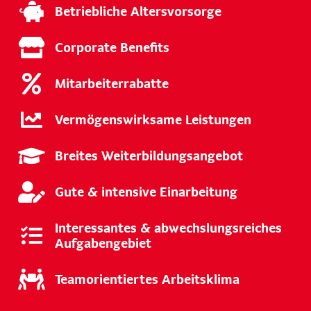
Betriebliche Altersvorsorge
Corporate Benefits
Mitarbeiterrabatte
Vermögenswirksame Leistungen
Breites Weiterbildungsangebot
Gute & intensive Einarbeitung
Interessantes & abwechslungsreiches
Aufgabengebiet
Teamorientiertes Arbeitsklima