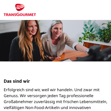
Das sind wir
Erfolgreich sind wir, weil wir handeln. Und zwar mit
Genuss. Wir versorgen jeden Tag professionelle
Großabnehmer zuverlässig mit frischen Lebensmitteln,
vielfältigen Non-Food-Artikeln und innovativen