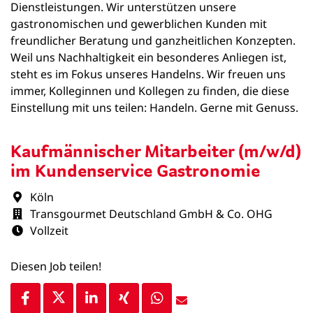
Dienstleistungen. Wir unterstützen unsere
gastronomischen und gewerblichen Kunden mit
freundlicher Beratung und ganzheitlichen Konzepten.
Weil uns Nachhaltigkeit ein besonderes Anliegen ist,
steht es im Fokus unseres Handelns. Wir freuen uns
immer, Kolleginnen und Kollegen zu finden, die diese
Einstellung mit uns teilen: Handeln. Gerne mit Genuss.
Kaufmännischer Mitarbeiter (m/w/d)
im Kundenservice Gastronomie
Köln
Transgourmet Deutschland GmbH & Co. OHG
Vollzeit
Diesen Job teilen!