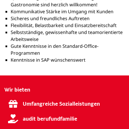
Gastronomie sind herzlich willkommen!
Kommunikative Stärke im Umgang mit Kunden
Sicheres und freundliches Auftreten
Flexibilität, Belastbarkeit und Einsatzbereitschaft
Selbstständige, gewissenhafte und teamorientierte
Arbeitsweise
Gute Kenntnisse in den Standard-Office-
Programmen
Kenntnisse in SAP wünschenswert
Wir bieten
Umfangreiche Sozialleistungen
audit berufundfamilie