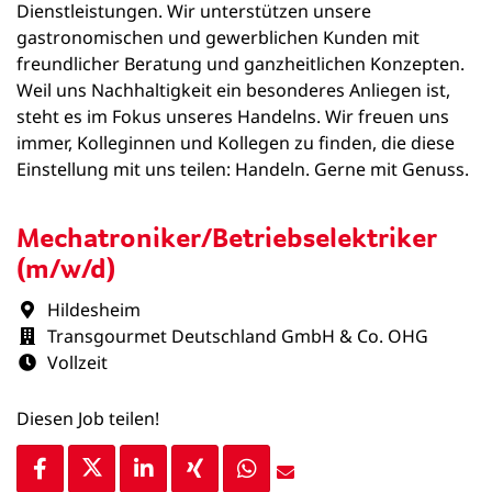
Dienstleistungen. Wir unterstützen unsere
gastronomischen und gewerblichen Kunden mit
freundlicher Beratung und ganzheitlichen Konzepten.
Weil uns Nachhaltigkeit ein besonderes Anliegen ist,
steht es im Fokus unseres Handelns. Wir freuen uns
immer, Kolleginnen und Kollegen zu finden, die diese
Einstellung mit uns teilen: Handeln. Gerne mit Genuss.
Mechatroniker/Betriebselektriker
(m/w/d)
Hildesheim
Transgourmet Deutschland GmbH & Co. OHG
Vollzeit
Diesen Job teilen!