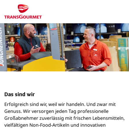
Das sind wir
Erfolgreich sind wir, weil wir handeln. Und zwar mit
Genuss. Wir versorgen jeden Tag professionelle
Großabnehmer zuverlässig mit frischen Lebensmitteln,
vielfältigen Non-Food-Artikeln und innovativen