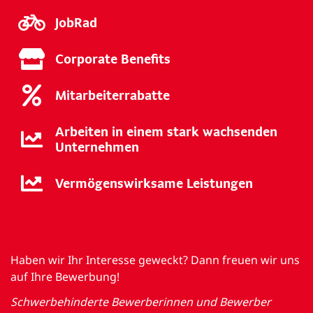
JobRad
Corporate Benefits
Mitarbeiterrabatte
Arbeiten in einem stark wachsenden
Unternehmen
Vermögenswirksame Leistungen
Haben wir Ihr Interesse geweckt? Dann freuen wir uns
auf Ihre Bewerbung!
Schwerbehinderte Bewerberinnen und Bewerber