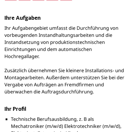
Ihre Aufgaben
Ihr Aufgabengebiet umfasst die Durchführung von
vorbeugenden Instandhaltungsarbeiten und die
Instandsetzung von produktionstechnischen
Einrichtungen und dem automatischen
Hochregallager.
Zusätzlich übernehmen Sie kleinere Installations- und
Montagearbeiten. Außerdem unterstützen Sie bei der
Vergabe von Aufträgen an Fremdfirmen und
überwachen die Auftragsdurchführung.
Ihr Profil
Technische Berufsausbildung, z. B als
Mechatroniker (m/w/d) Elektrotechniker (m/w/d),