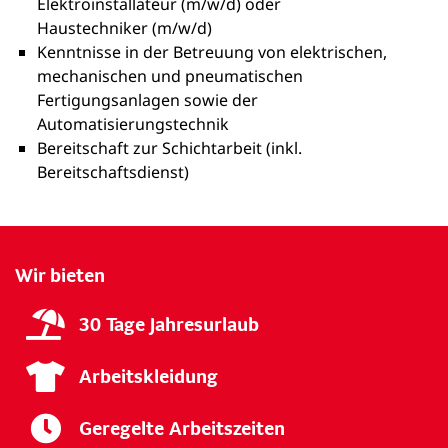
Elektroinstallateur (m/w/d) oder
Haustechniker (m/w/d)
Kenntnisse in der Betreuung von elektrischen,
mechanischen und pneumatischen
Fertigungsanlagen sowie der
Automatisierungstechnik
Bereitschaft zur Schichtarbeit (inkl.
Bereitschaftsdienst)
Wir bieten
30 Tage Jahresurlaub
Arbeitskleidung
Geregelte Arbeitszeiten