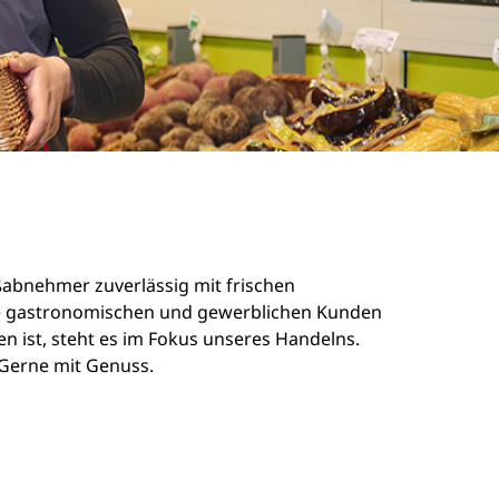
oßabnehmer zuverlässig mit frischen
sere gastronomischen und gewerblichen Kunden
n ist, steht es im Fokus unseres Handelns.
. Gerne mit Genuss.