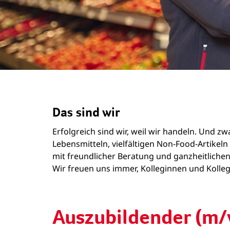
Das sind wir
Erfolgreich sind wir, weil wir handeln. Und 
Lebensmitteln, vielfältigen Non-Food-Artike
mit freundlicher Beratung und ganzheitlichen
Wir freuen uns immer, Kolleginnen und Kollege
Auszubildender (m/