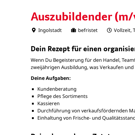
Auszubildender (m/
Ingolstadt
befristet
Vollzeit, 
Dein Rezept für einen organisie
Wenn Du Begeisterung für den Handel, Teamfäh
zweijährigen Ausbildung, was Verkaufen und 
Deine Aufgaben:
Kundenberatung
Pflege des Sortiments
Kassieren
Durchführung von verkaufsfördernden 
Einhaltung von Frische- und Qualitätsstan