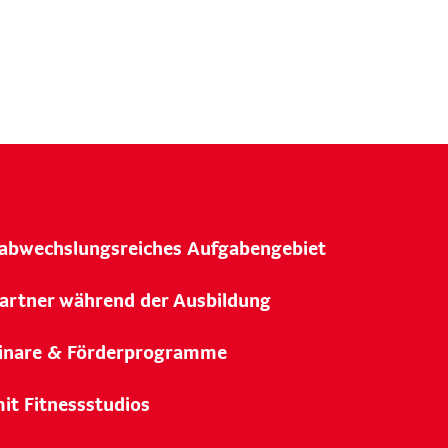
 abwechslungsreiches Aufgabengebiet
artner während der Ausbildung
minare & Förderprogramme
it Fitnessstudios