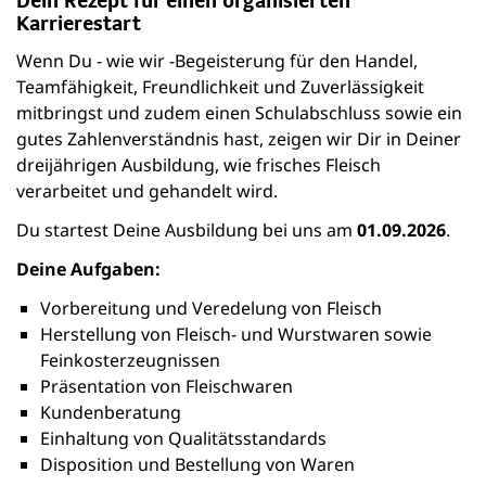
Dein Rezept für einen organisierten
Karrierestart
Wenn Du - wie wir -Begeisterung für den Handel,
Teamfähigkeit, Freundlichkeit und Zuverlässigkeit
mitbringst und zudem einen Schulabschluss sowie ein
gutes Zahlenverständnis hast, zeigen wir Dir in Deiner
dreijährigen Ausbildung, wie frisches Fleisch
verarbeitet und gehandelt wird.
Du startest Deine Ausbildung bei uns am
01.09.2026
.
Deine Aufgaben:
Vorbereitung und Veredelung von Fleisch
Herstellung von Fleisch- und Wurstwaren sowie
Feinkosterzeugnissen
Präsentation von Fleischwaren
Kundenberatung
Einhaltung von Qualitätsstandards
Disposition und Bestellung von Waren