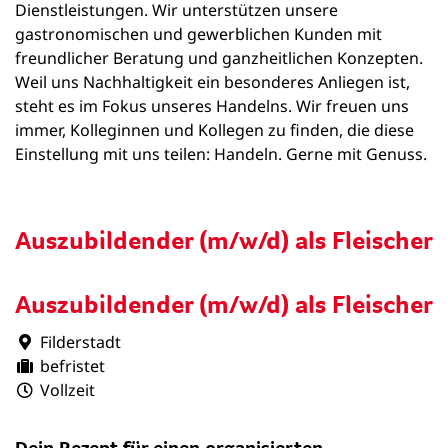
Dienstleistungen. Wir unterstützen unsere
gastronomischen und gewerblichen Kunden mit
freundlicher Beratung und ganzheitlichen Konzepten.
Weil uns Nachhaltigkeit ein besonderes Anliegen ist,
steht es im Fokus unseres Handelns. Wir freuen uns
immer, Kolleginnen und Kollegen zu finden, die diese
Einstellung mit uns teilen: Handeln. Gerne mit Genuss.
Auszubildender (m/w/d) als Fleischer
Auszubildender (m/w/d) als Fleischer
Filderstadt
befristet
Vollzeit