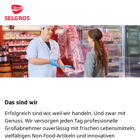
Das sind wir
Erfolgreich sind wir, weil wir handeln. Und zwar mit
Genuss. Wir versorgen jeden Tag professionelle
Großabnehmer zuverlässig mit frischen Lebensmitteln,
vielfältigen Non-Food-Artikeln und innovativen