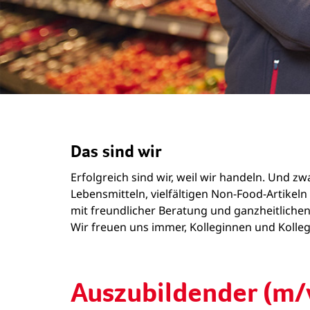
Das sind wir
Erfolgreich sind wir, weil wir handeln. Und 
Lebensmitteln, vielfältigen Non-Food-Artike
mit freundlicher Beratung und ganzheitlichen
Wir freuen uns immer, Kolleginnen und Kollege
Auszubildender (m/