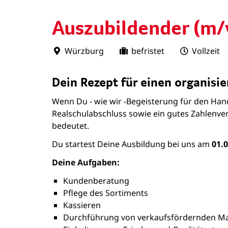
Auszubildender (m/
Würzburg
befristet
Vollzeit
Dein Rezept für einen organisie
Wenn Du - wie wir -Begeisterung für den Hand
Realschulabschluss sowie ein gutes Zahlenver
bedeutet.
Du startest Deine Ausbildung bei uns am
01.
Deine Aufgaben:
Kundenberatung
Pflege des Sortiments
Kassieren
Durchführung von verkaufsfördernden 