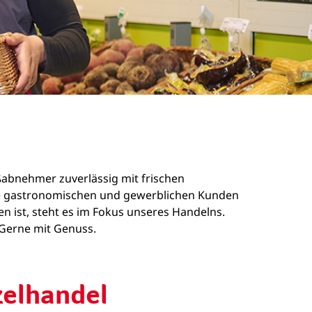
oßabnehmer zuverlässig mit frischen
sere gastronomischen und gewerblichen Kunden
n ist, steht es im Fokus unseres Handelns.
. Gerne mit Genuss.
zelhandel