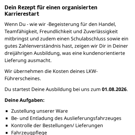
Dein Rezept für einen organisierten
Karrierestart
Wenn Du - wie wir -Begeisterung für den Handel,
Teamfähigkeit, Freundlichkeit und Zuverlässigkeit
mitbringst und zudem einen Schulabschluss sowie ein
gutes Zahlenverständnis hast, zeigen wir Dir in Deiner
dreijährigen Ausbildung, was eine kundenorientierte
Lieferung ausmacht.
Wir übernehmen die Kosten deines LKW-
Führerscheines.
Du startest Deine Ausbildung bei uns zum
01.08.2026
.
Deine Aufgaben:
Zustellung unserer Ware
Be- und Entladung des Auslieferungsfahrzeuges
Kontrolle der Bestellungen/ Lieferungen
Fahrzeugpflege