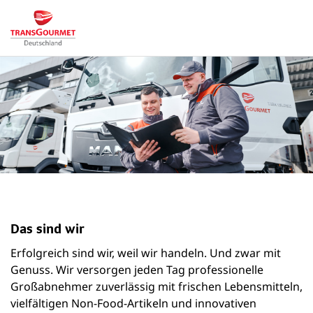
Das sind wir
Erfolgreich sind wir, weil wir handeln. Und zwar mit
Genuss. Wir versorgen jeden Tag professionelle
Großabnehmer zuverlässig mit frischen Lebensmitteln,
vielfältigen Non-Food-Artikeln und innovativen