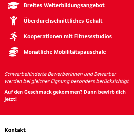
Breites Weiterbildungsangebot
Überdurchschnittliches Gehalt
Kooperationen mit Fitnessstudios
Monatliche Mobilitätspauschale
Schwerbehinderte Bewerberinnen und Bewerber
werden bei gleicher Eignung besonders berücksichtigt
Auf den Geschmack gekommen? Dann bewirb dich
jetzt!
Kontakt