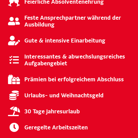
Feierliche Absolventenehrung
Feste Ansprechpartner während der
Ausbildung
Gute & intensive Einarbeitung
Interessantes & abwechslungsreiches
Aufgabengebiet
Prämien bei erfolgreichem Abschluss
Urlaubs- und Weihnachtsgeld
30 Tage Jahresurlaub
Geregelte Arbeitszeiten