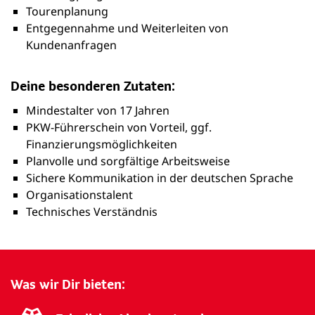
Tourenplanung
Entgegennahme und Weiterleiten von
Kundenanfragen
Deine besonderen Zutaten:
Mindestalter von 17 Jahren
PKW-Führerschein von Vorteil, ggf.
Finanzierungsmöglichkeiten
Planvolle und sorgfältige Arbeitsweise
Sichere Kommunikation in der deutschen Sprache
Organisationstalent
Technisches Verständnis
Was wir Dir bieten: