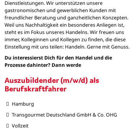
Dienstleistungen. Wir unterstützen unsere
gastronomischen und gewerblichen Kunden mit
freundlicher Beratung und ganzheitlichen Konzepten.
Weil uns Nachhaltigkeit ein besonderes Anliegen ist,
steht es im Fokus unseres Handelns. Wir freuen uns
immer, Kolleginnen und Kollegen zu finden, die diese
Einstellung mit uns teilen: Handeln. Gerne mit Genuss.
Du interessierst Dich für den Handel und die
Prozesse dahinter? Dann werde
Auszubildender (m/w/d) als
Berufskraftfahrer
Hamburg
Transgourmet Deutschland GmbH & Co. OHG
Vollzeit