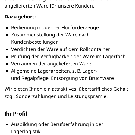
angelieferten Ware für unsere Kunden.
Dazu gehört:
Bedienung moderner Flurförderzeuge
Zusammenstellung der Ware nach
Kundenbestellungen
Verdichten der Ware auf dem Rollcontainer
Prüfung der Verfügbarkeit der Ware im Lagerfach
Verräumen der angelieferten Ware
Allgemeine Lagerarbeiten, z. B. Lager-
und Regalpflege, Entsorgung von Bruchware
Wir bieten Ihnen ein attraktives, übertarifliches Gehalt
zzgl. Sonderzahlungen und Leistungsprämie.
Ihr Profil
Ausbildung oder Berufserfahrung in der
Lagerlogistik