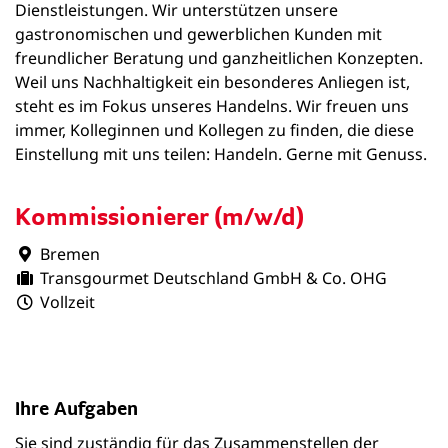
Dienstleistungen. Wir unterstützen unsere
gastronomischen und gewerblichen Kunden mit
freundlicher Beratung und ganzheitlichen Konzepten.
Weil uns Nachhaltigkeit ein besonderes Anliegen ist,
steht es im Fokus unseres Handelns. Wir freuen uns
immer, Kolleginnen und Kollegen zu finden, die diese
Einstellung mit uns teilen: Handeln. Gerne mit Genuss.
Kommissionierer (m/w/d)
Bremen
Transgourmet Deutschland GmbH & Co. OHG
Vollzeit
Ihre Aufgaben
Sie sind zuständig für das Zusammenstellen der