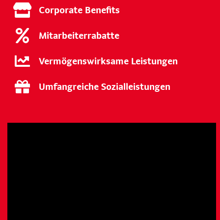
Corporate Benefits
Mitarbeiterrabatte
Vermögenswirksame Leistungen
Umfangreiche Sozialleistungen