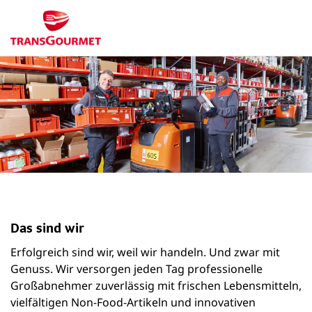
Das sind wir
Erfolgreich sind wir, weil wir handeln. Und zwar mit
Genuss. Wir versorgen jeden Tag professionelle
Großabnehmer zuverlässig mit frischen Lebensmitteln,
vielfältigen Non-Food-Artikeln und innovativen