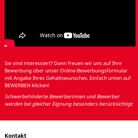
Sie sind interessiert? Dann freuen wir uns auf Ihre
Bewerbung über unser Online-Bewerbungsformular
mit Angabe Ihres Gehaltswunsches. Einfach unten auf
BEWERBEN klicken!
Schwerbehinderte Bewerberinnen und Bewerber
werden bei gleicher Eignung besonders berücksichtigt
Kontakt