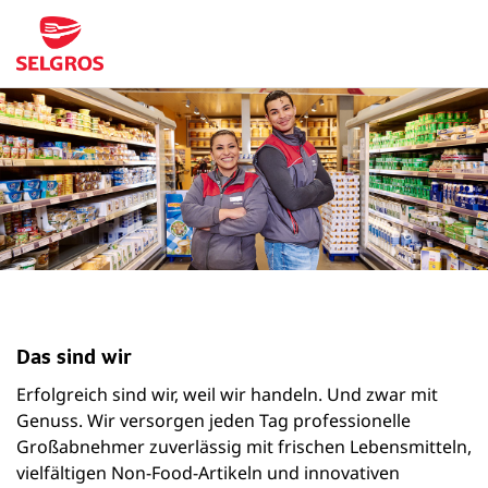
Das sind wir
Erfolgreich sind wir, weil wir handeln. Und zwar mit
Genuss. Wir versorgen jeden Tag professionelle
Großabnehmer zuverlässig mit frischen Lebensmitteln,
vielfältigen Non-Food-Artikeln und innovativen