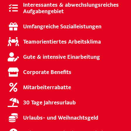
Interessantes & abwechslungsreiches
Aufgabengebiet
Umfangreiche Sozialleistungen
Teamorientiertes Arbeitsklima
Gute & intensive Einarbeitung
Corporate Benefits
Mitarbeiterrabatte
30 Tage Jahresurlaub
Urlaubs- und Weihnachtsgeld