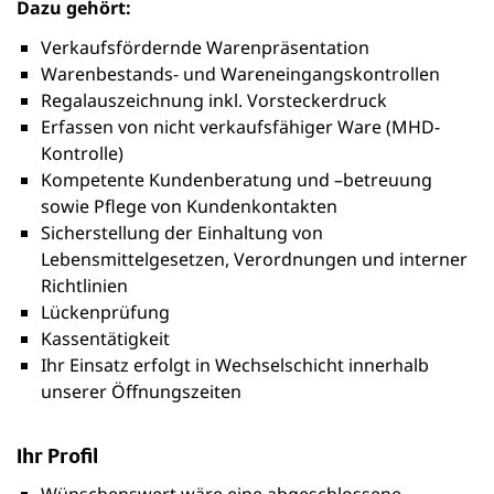
Dazu gehört:
Verkaufsfördernde Warenpräsentation
Warenbestands- und Wareneingangskontrollen
Regalauszeichnung inkl. Vorsteckerdruck
Erfassen von nicht verkaufsfähiger Ware (MHD-
Kontrolle)
Kompetente Kundenberatung und –betreuung
sowie Pflege von Kundenkontakten
Sicherstellung der Einhaltung von
Lebensmittelgesetzen, Verordnungen und interner
Richtlinien
Lückenprüfung
Kassentätigkeit
Ihr Einsatz erfolgt in Wechselschicht innerhalb
unserer Öffnungszeiten
Ihr Profil