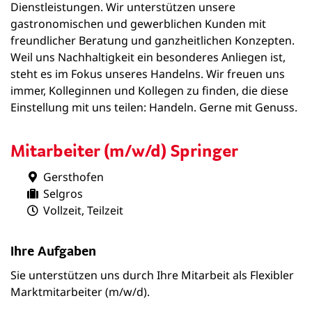
Dienstleistungen. Wir unterstützen unsere
gastronomischen und gewerblichen Kunden mit
freundlicher Beratung und ganzheitlichen Konzepten.
Weil uns Nachhaltigkeit ein besonderes Anliegen ist,
steht es im Fokus unseres Handelns. Wir freuen uns
immer, Kolleginnen und Kollegen zu finden, die diese
Einstellung mit uns teilen: Handeln. Gerne mit Genuss.
Mitarbeiter (m/w/d) Springer
Gersthofen
Selgros
Vollzeit, Teilzeit
Ihre Aufgaben
Sie unterstützen uns durch Ihre Mitarbeit als Flexibler
Marktmitarbeiter (m/w/d).