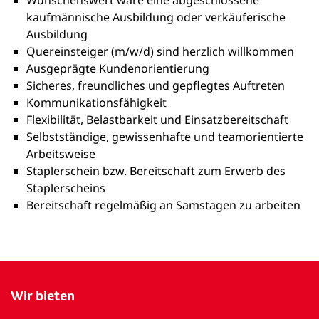
Wünschenswert wäre eine abgeschlossene
kaufmännische Ausbildung oder verkäuferische
Ausbildung
Quereinsteiger (m/w/d) sind herzlich willkommen
Ausgeprägte Kundenorientierung
Sicheres, freundliches und gepflegtes Auftreten
Kommunikationsfähigkeit
Flexibilität, Belastbarkeit und Einsatzbereitschaft
Selbstständige, gewissenhafte und teamorientierte
Arbeitsweise
Staplerschein bzw. Bereitschaft zum Erwerb des
Staplerscheins
Bereitschaft regelmäßig an Samstagen zu arbeiten
Wir bieten