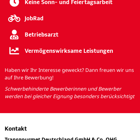
Keine Sonn- und Feiertagsarbeit
JobRad
Betriebsarzt
Vermögenswirksame Leistungen
Haben wir Ihr Interesse geweckt? Dann freuen wir uns
auf Ihre Bewerbung!
Schwerbehinderte Bewerberinnen und Bewerber
werden bei gleicher Eignung besonders berücksichtigt
Kontakt
Transgourmet Deutschland GmbH & Co. OHG