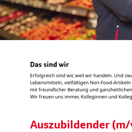
Das sind wir
Erfolgreich sind wir, weil wir handeln. Und 
Lebensmitteln, vielfältigen Non-Food-Artike
mit freundlicher Beratung und ganzheitlichen
Wir freuen uns immer, Kolleginnen und Kollege
Auszubildender (m/