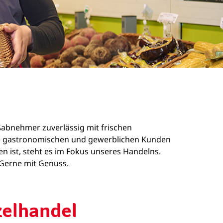
oßabnehmer zuverlässig mit frischen
sere gastronomischen und gewerblichen Kunden
n ist, steht es im Fokus unseres Handelns.
. Gerne mit Genuss.
zelhandel