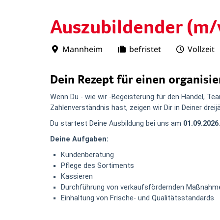
Auszubildender (m/
Mannheim
befristet
Vollzeit
Dein Rezept für einen organisie
Wenn Du - wie wir -Begeisterung für den Handel, Tea
Zahlenverständnis hast, zeigen wir Dir in Deiner dr
Du startest Deine Ausbildung bei uns am
01.09.2026
.
Deine Aufgaben:
Kundenberatung
Pflege des Sortiments
Kassieren
Durchführung von verkaufsfördernden Maßnahm
Einhaltung von Frische- und Qualitätsstandards