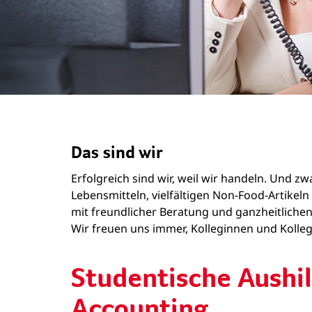
Das sind wir
Erfolgreich sind wir, weil wir handeln. Und 
Lebensmitteln, vielfältigen Non-Food-Artike
mit freundlicher Beratung und ganzheitlichen
Wir freuen uns immer, Kolleginnen und Kollege
Studentische Aushi
Accounting