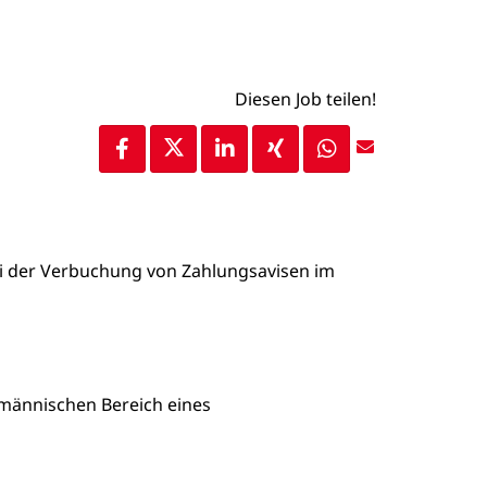
Diesen Job teilen!
i der Verbuchung von Zahlungsavisen im
männischen Bereich eines