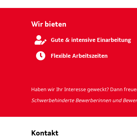
Wir bieten
Gute & intensive Einarbeitung
Flexible Arbeitszeiten
Haben wir Ihr Interesse geweckt? Dann freu
Schwerbehinderte Bewerberinnen und Bewerbe
Kontakt