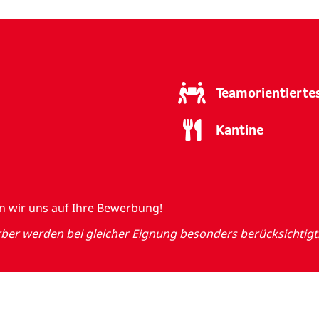
Teamorientierte
Kantine
en wir uns auf Ihre Bewerbung!
r werden bei gleicher Eignung besonders berücksichtigt