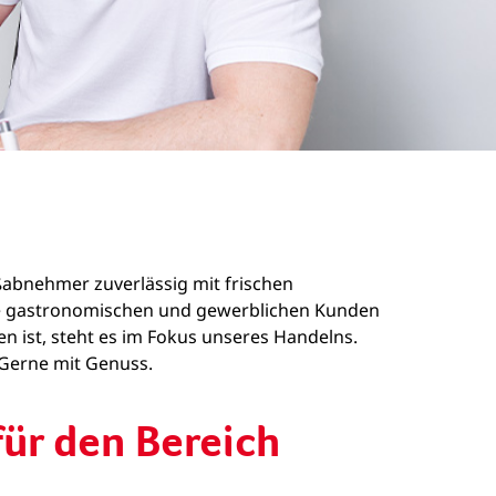
oßabnehmer zuverlässig mit frischen
sere gastronomischen und gewerblichen Kunden
n ist, steht es im Fokus unseres Handelns.
. Gerne mit Genuss.
ür den Bereich