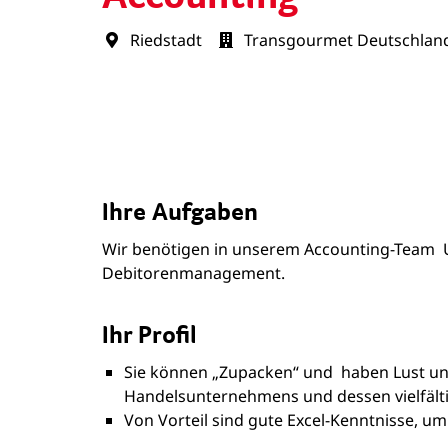
Riedstadt
Transgourmet Deutschlan
Ihre Aufgaben
Wir benötigen in unserem Accounting-Team U
Debitorenmanagement.
Ihr Profil
Sie können „Zupacken“ und haben Lust un
Handelsunternehmens und dessen vielfäl
Von Vorteil sind gute Excel-Kenntnisse, u