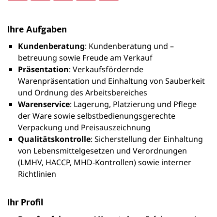
Ihre Aufgaben
Kundenberatung
: Kundenberatung und –
betreuung sowie Freude am Verkauf
Präsentation
: Verkaufsfördernde
Warenpräsentation und Einhaltung von Sauberkeit
und Ordnung des Arbeitsbereiches
Warenservice
: Lagerung, Platzierung und Pflege
der Ware sowie selbstbedienungsgerechte
Verpackung und Preisauszeichnung
Qualitätskontrolle
: Sicherstellung der Einhaltung
von Lebensmittelgesetzen und Verordnungen
(LMHV, HACCP, MHD-Kontrollen) sowie interner
Richtlinien
Ihr Profil