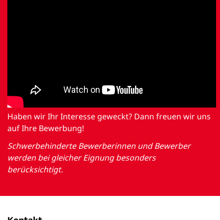
Haben wir Ihr Interesse geweckt? Dann freuen wir uns
auf Ihre Bewerbung!
Schwerbehinderte Bewerberinnen und Bewerber
werden bei gleicher Eignung besonders
berücksichtigt.