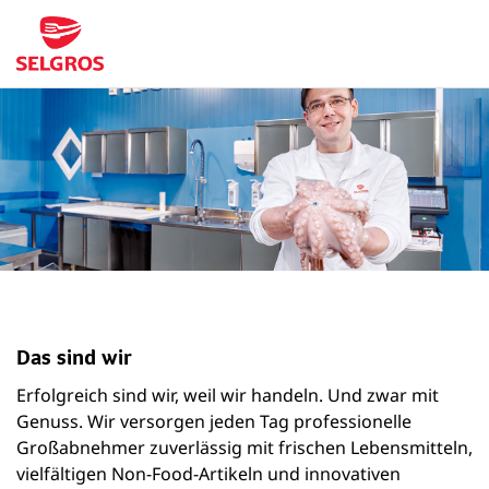
Das sind wir
Erfolgreich sind wir, weil wir handeln. Und zwar mit
Genuss. Wir versorgen jeden Tag professionelle
Großabnehmer zuverlässig mit frischen Lebensmitteln,
vielfältigen Non-Food-Artikeln und innovativen