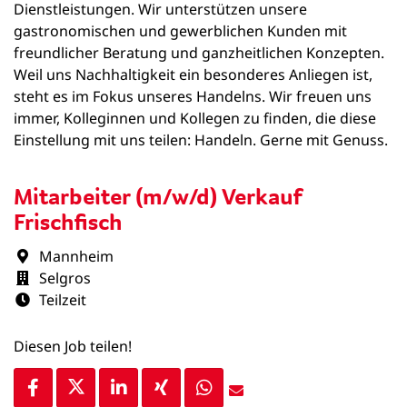
Dienstleistungen. Wir unterstützen unsere
gastronomischen und gewerblichen Kunden mit
freundlicher Beratung und ganzheitlichen Konzepten.
Weil uns Nachhaltigkeit ein besonderes Anliegen ist,
steht es im Fokus unseres Handelns. Wir freuen uns
immer, Kolleginnen und Kollegen zu finden, die diese
Einstellung mit uns teilen: Handeln. Gerne mit Genuss.
Mitarbeiter (m/w/d) Verkauf
Frischfisch
Mannheim
Selgros
Teilzeit
Diesen Job teilen!