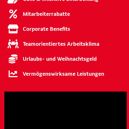
Mitarbeiterrabatte
Corporate Benefits
Teamorientiertes Arbeitsklima
Urlaubs- und Weihnachtsgeld
Vermögenswirksame Leistungen