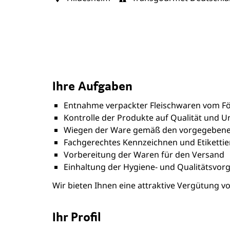
Ihre Aufgaben
Entnahme verpackter Fleischwaren vom F
Kontrolle der Produkte auf Qualität und U
Wiegen der Ware gemäß den vorgegebene
Fachgerechtes Kennzeichnen und Etikettie
Vorbereitung der Waren für den Versand
Einhaltung der Hygiene- und Qualitätsvor
Wir bieten Ihnen eine attraktive Vergütung vo
Ihr Profil