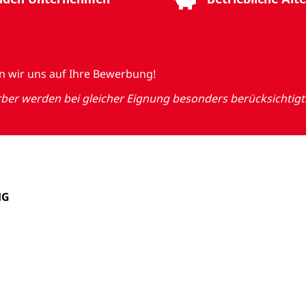
en wir uns auf Ihre Bewerbung!
r werden bei gleicher Eignung besonders berücksichtigt
HG