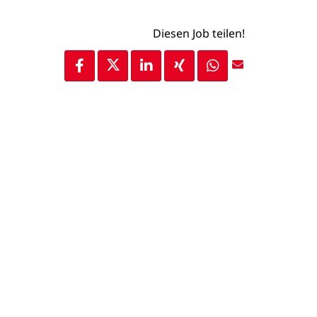
Diesen Job teilen!