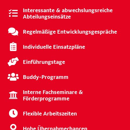
Interessante & abwechslungsreiche
Abteilungseinsätze
Regelmäßige Entwicklungsgespräche
Individuelle Einsatzpläne
Einführungstage
Buddy-Programm
Interne Fachseminare &
Förderprogramme
Flexible Arbeitszeiten
Hohe Übernahmechancen