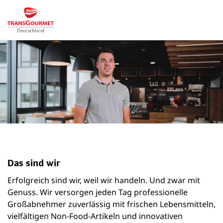
Das sind wir
Erfolgreich sind wir, weil wir handeln. Und zwar mit
Genuss. Wir versorgen jeden Tag professionelle
Großabnehmer zuverlässig mit frischen Lebensmitteln,
vielfältigen Non-Food-Artikeln und innovativen