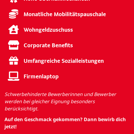
Monatliche Mobilitätspauschale
Wohngeldzuschuss
Corporate Benefits
Umfangreiche Sozialleistungen
Firmenlaptop
Schwerbehinderte Bewerberinnen und Bewerber
werden bei gleicher Eignung besonders
berücksichtigt.
Auf den Geschmack gekommen? Dann bewirb dich
jetzt!