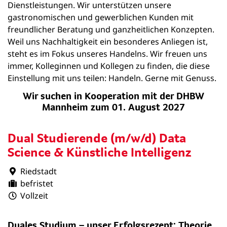
Dienstleistungen. Wir unterstützen unsere
gastronomischen und gewerblichen Kunden mit
freundlicher Beratung und ganzheitlichen Konzepten.
Weil uns Nachhaltigkeit ein besonderes Anliegen ist,
steht es im Fokus unseres Handelns. Wir freuen uns
immer, Kolleginnen und Kollegen zu finden, die diese
Einstellung mit uns teilen: Handeln. Gerne mit Genuss.
Wir suchen in Kooperation mit der DHBW
Mannheim zum 01. August 2027
Dual Studierende (m/w/d) Data
Science & Künstliche Intelligenz
Riedstadt
befristet
Vollzeit
Duales Studium – unser Erfolgsrezept: Theorie