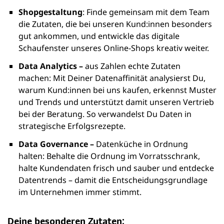
Shopgestaltung
: Finde gemeinsam mit dem Team
die Zutaten, die bei unseren Kund:innen besonders
gut ankommen, und entwickle das digitale
Schaufenster unseres Online-Shops kreativ weiter.
Data Analytics –
aus Zahlen echte Zutaten
machen: Mit Deiner Datenaffinität analysierst Du,
warum Kund:innen bei uns kaufen, erkennst Muster
und Trends und unterstützt damit unseren Vertrieb
bei der Beratung. So verwandelst Du Daten in
strategische Erfolgsrezepte.
Data Governance –
Datenküche in Ordnung
halten: Behalte die Ordnung im Vorratsschrank,
halte Kundendaten frisch und sauber und entdecke
Datentrends – damit die Entscheidungsgrundlage
im Unternehmen immer stimmt.
Deine besonderen Zutaten: