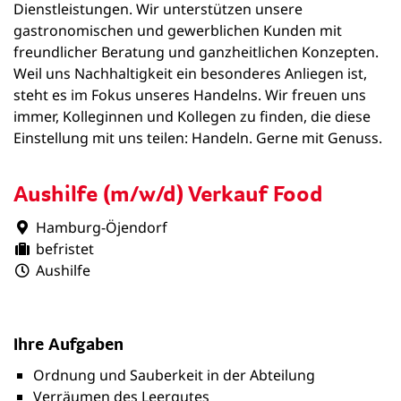
Dienstleistungen. Wir unterstützen unsere
gastronomischen und gewerblichen Kunden mit
freundlicher Beratung und ganzheitlichen Konzepten.
Weil uns Nachhaltigkeit ein besonderes Anliegen ist,
steht es im Fokus unseres Handelns. Wir freuen uns
immer, Kolleginnen und Kollegen zu finden, die diese
Einstellung mit uns teilen: Handeln. Gerne mit Genuss.
Aushilfe (m/w/d) Verkauf Food
Hamburg-Öjendorf
befristet
Aushilfe
Ihre Aufgaben
Ordnung und Sauberkeit in der Abteilung
Verräumen des Leergutes