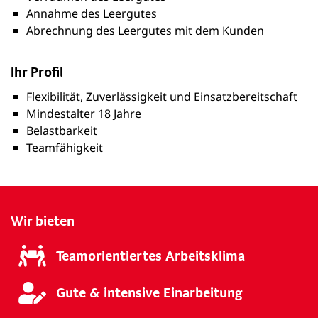
Annahme des Leergutes
Abrechnung des Leergutes mit dem Kunden
Ihr Profil
Flexibilität, Zuverlässigkeit und Einsatzbereitschaft
Mindestalter 18 Jahre
Belastbarkeit
Teamfähigkeit
Wir bieten
Teamorientiertes Arbeitsklima
Gute & intensive Einarbeitung