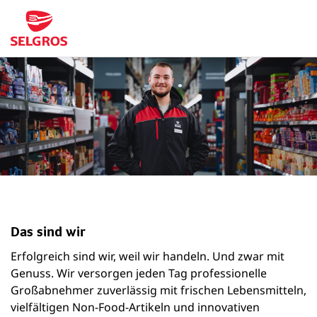
Das sind wir
Erfolgreich sind wir, weil wir handeln. Und zwar mit
Genuss. Wir versorgen jeden Tag professionelle
Großabnehmer zuverlässig mit frischen Lebensmitteln,
vielfältigen Non-Food-Artikeln und innovativen