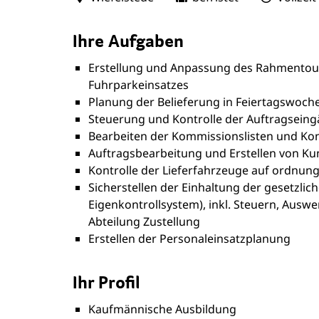
Ihre Aufgaben
Erstellung und Anpassung des Rahmentour
Fuhrparkeinsatzes
Planung der Belieferung in Feiertagswoc
Steuerung und Kontrolle der Auftragsein
Bearbeiten der Kommissionslisten und Kon
Auftragsbearbeitung und Erstellen von 
Kontrolle der Lieferfahrzeuge auf ordnu
Sicherstellen der Einhaltung der gesetzlic
Eigenkontrollsystem), inkl. Steuern, Auswe
Abteilung Zustellung
Erstellen der Personaleinsatzplanung
Ihr Profil
Kaufmännische Ausbildung