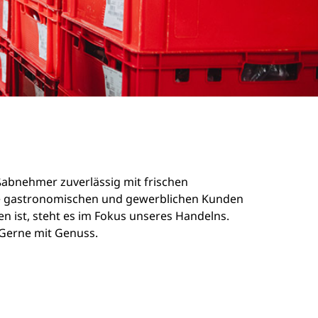
oßabnehmer zuverlässig mit frischen
sere gastronomischen und gewerblichen Kunden
n ist, steht es im Fokus unseres Handelns.
. Gerne mit Genuss.