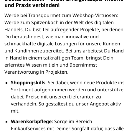
und Praxis verbinden!
Werde bei Transgourmet zum Webshop-Virtuosen:
Werde zum Spitzenkoch in der Welt des digitalen
Handels. Du bist Teil aufregender Projekte, bei denen
Du herausfindest, wie man innovative und
schmackhafte digitale Lösungen für unsere Kunden
und Kundinnen zubereitet. Bei uns arbeitest Du Hand
in Hand in einem tatkräftigen Team, bringst Dein
erlerntes Wissen mit ein und übernimmst
Verantwortung in Projekten.
Shoppingskills
: Sei dabei, wenn neue Produkte ins
Sortiment aufgenommen werden und unterstütze
dabei, Preise mit unseren Lieferanten zu
verhandeln. So gestaltest du unser Angebot aktiv
mit.
Warenkorbpflege:
Sorge im Bereich
Einkaufservices mit Deiner Sorgfalt dafür, dass alle