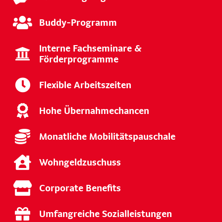
Buddy-Programm
Interne Fachseminare &
Förderprogramme
Flexible Arbeitszeiten
Hohe Übernahmechancen
Monatliche Mobilitätspauschale
Wohngeldzuschuss
Corporate Benefits
Umfangreiche Sozialleistungen