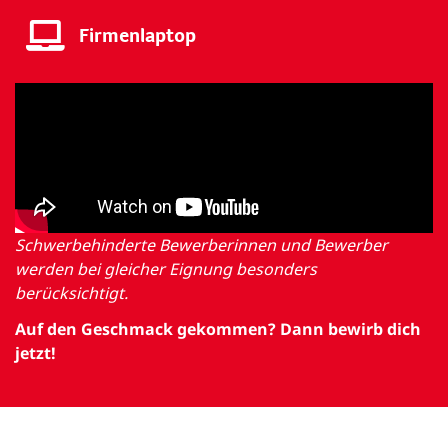
Firmenlaptop
Schwerbehinderte Bewerberinnen und Bewerber
werden bei gleicher Eignung besonders
berücksichtigt.
Auf den Geschmack gekommen? Dann bewirb dich
jetzt!