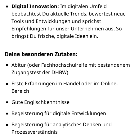
Digital Innovation:
Im digitalen Umfeld
beobachtest Du aktuelle Trends, bewertest neue
Tools und Entwicklungen und sprichst
Empfehlungen für unser Unternehmen aus. So
bringst Du frische, digitale Ideen ein.
Deine besonderen Zutaten:
Abitur (oder Fachhochschulreife mit bestandenem
Zugangstest der DHBW)
Erste Erfahrungen im Handel oder im Online-
Bereich
Gute Englischkenntnisse
Begeisterung für digitale Entwicklungen
Begeisterung für analytisches Denken und
Prozessverständnis