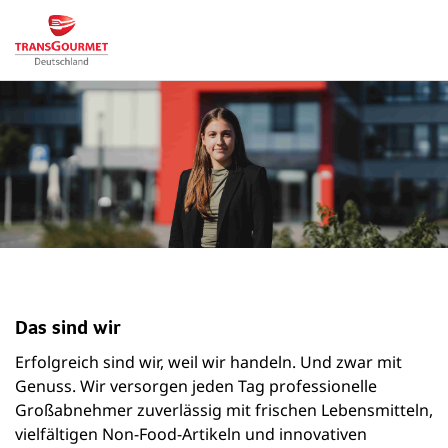
Das sind wir
Erfolgreich sind wir, weil wir handeln. Und zwar mit
Genuss. Wir versorgen jeden Tag professionelle
Großabnehmer zuverlässig mit frischen Lebensmitteln,
vielfältigen Non-Food-Artikeln und innovativen