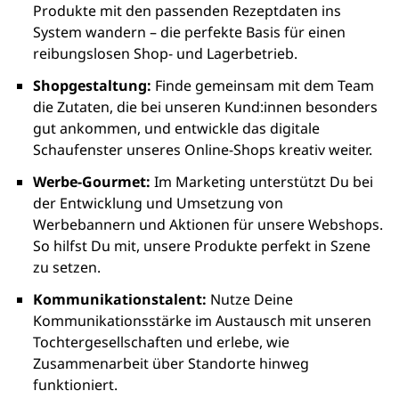
Produkte mit den passenden Rezeptdaten ins
System wandern – die perfekte Basis für einen
reibungslosen Shop- und Lagerbetrieb.
Shopgestaltung:
Finde gemeinsam mit dem Team
die Zutaten, die bei unseren Kund:innen besonders
gut ankommen, und entwickle das digitale
Schaufenster unseres Online-Shops kreativ weiter.
Werbe-Gourmet:
Im Marketing unterstützt Du bei
der Entwicklung und Umsetzung von
Werbebannern und Aktionen für unsere Webshops.
So hilfst Du mit, unsere Produkte perfekt in Szene
zu setzen.
Kommunikationstalent:
Nutze Deine
Kommunikationsstärke im Austausch mit unseren
Tochtergesellschaften und erlebe, wie
Zusammenarbeit über Standorte hinweg
funktioniert.