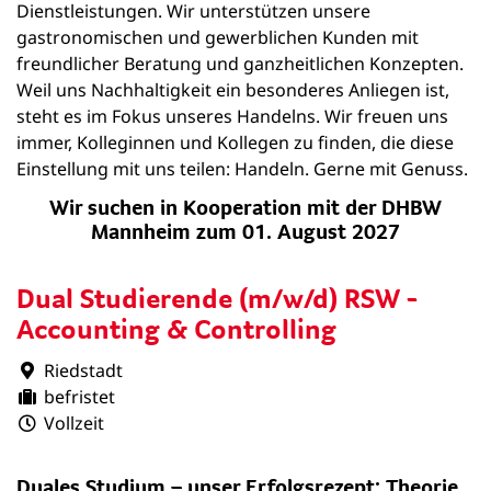
Dienstleistungen. Wir unterstützen unsere
gastronomischen und gewerblichen Kunden mit
freundlicher Beratung und ganzheitlichen Konzepten.
Weil uns Nachhaltigkeit ein besonderes Anliegen ist,
steht es im Fokus unseres Handelns. Wir freuen uns
immer, Kolleginnen und Kollegen zu finden, die diese
Einstellung mit uns teilen: Handeln. Gerne mit Genuss.
Wir suchen in Kooperation mit der DHBW
Mannheim zum 01. August 2027
Dual Studierende (m/w/d) RSW -
Accounting & Controlling
Riedstadt
befristet
Vollzeit
Duales Studium – unser Erfolgsrezept: Theorie