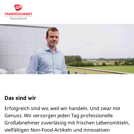
Das sind wir
Erfolgreich sind wir, weil wir handeln. Und zwar mit
Genuss. Wir versorgen jeden Tag professionelle
Großabnehmer zuverlässig mit frischen Lebensmitteln,
vielfältigen Non-Food-Artikeln und innovativen