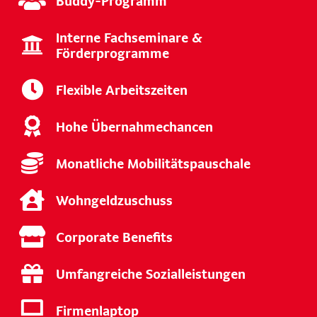
Buddy-Programm
Interne Fachseminare &
Förderprogramme
Flexible Arbeitszeiten
Hohe Übernahmechancen
Monatliche Mobilitätspauschale
Wohngeldzuschuss
Corporate Benefits
Umfangreiche Sozialleistungen
Firmenlaptop