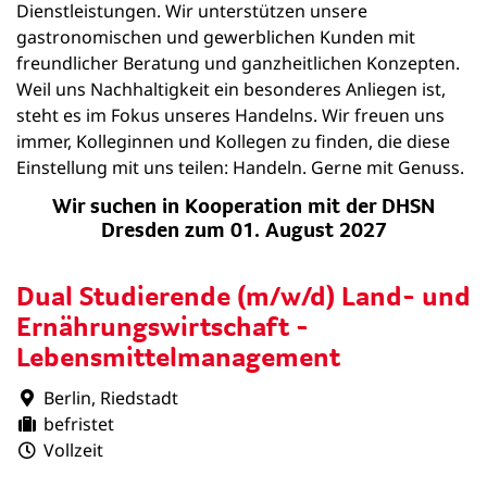
Dienstleistungen. Wir unterstützen unsere
gastronomischen und gewerblichen Kunden mit
freundlicher Beratung und ganzheitlichen Konzepten.
Weil uns Nachhaltigkeit ein besonderes Anliegen ist,
steht es im Fokus unseres Handelns. Wir freuen uns
immer, Kolleginnen und Kollegen zu finden, die diese
Einstellung mit uns teilen: Handeln. Gerne mit Genuss.
Wir suchen in Kooperation mit der DHSN
Dresden zum 01. August 2027
Dual Studierende (m/w/d) Land- und
Ernährungswirtschaft -
Lebensmittelmanagement
Berlin, Riedstadt
befristet
Vollzeit