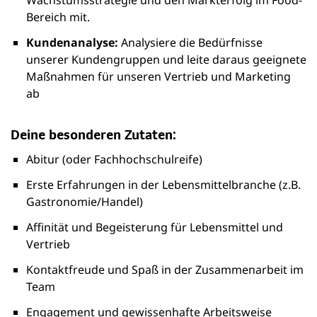
Bereich mit.
Kundenanalyse:
Analysiere die Bedürfnisse
unserer Kundengruppen und leite daraus geeignete
Maßnahmen für unseren Vertrieb und Marketing
ab
Deine besonderen Zutaten:
Abitur (oder Fachhochschulreife)
Erste Erfahrungen in der Lebensmittelbranche (z.B.
Gastronomie/Handel)
Affinität und Begeisterung für Lebensmittel und
Vertrieb
Kontaktfreude und Spaß in der Zusammenarbeit im
Team
Engagement und gewissenhafte Arbeitsweise