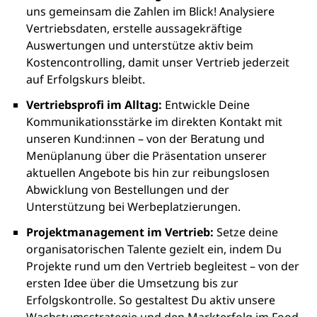
uns gemeinsam die Zahlen im Blick! Analysiere
Vertriebsdaten, erstelle aussagekräftige
Auswertungen und unterstütze aktiv beim
Kostencontrolling, damit unser Vertrieb jederzeit
auf Erfolgskurs bleibt.
Vertriebsprofi im Alltag:
Entwickle Deine
Kommunikationsstärke im direkten Kontakt mit
unseren Kund:innen – von der Beratung und
Menüplanung über die Präsentation unserer
aktuellen Angebote bis hin zur reibungslosen
Abwicklung von Bestellungen und der
Unterstützung bei Werbeplatzierungen.
Projektmanagement im Vertrieb:
Setze deine
organisatorischen Talente gezielt ein, indem Du
Projekte rund um den Vertrieb begleitest – von der
ersten Idee über die Umsetzung bis zur
Erfolgskontrolle. So gestaltest Du aktiv unsere
Wachstumsstrategie und den Markterfolg im Food-