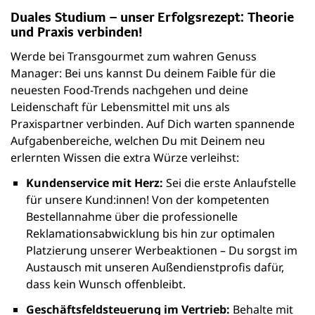
Duales Studium – unser Erfolgsrezept: Theorie
und Praxis verbinden!
Werde bei Transgourmet zum wahren Genuss
Manager: Bei uns kannst Du deinem Faible für die
neuesten Food-Trends nachgehen und deine
Leidenschaft für Lebensmittel mit uns als
Praxispartner verbinden. Auf Dich warten spannende
Aufgabenbereiche, welchen Du mit Deinem neu
erlernten Wissen die extra Würze verleihst:
Kundenservice mit Herz:
Sei die erste Anlaufstelle
für unsere Kund:innen! Von der kompetenten
Bestellannahme über die professionelle
Reklamationsabwicklung bis hin zur optimalen
Platzierung unserer Werbeaktionen – Du sorgst im
Austausch mit unseren Außendienstprofis dafür,
dass kein Wunsch offenbleibt.
Geschäftsfeldsteuerung im Vertrieb:
Behalte mit