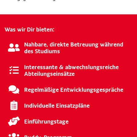
Was wir Dir bieten:
Nahbare, direkte Betreuung während
des Studiums
Interessante & abwechslungsreiche
Abteilungseinsätze
Regelmäßige Entwicklungsgespräche
Individuelle Einsatzpläne
Einführungstage