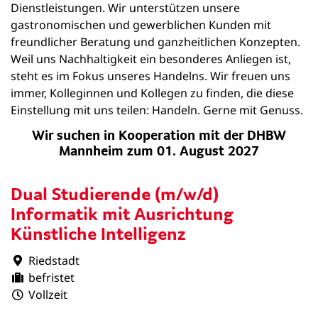
Dienstleistungen. Wir unterstützen unsere
gastronomischen und gewerblichen Kunden mit
freundlicher Beratung und ganzheitlichen Konzepten.
Weil uns Nachhaltigkeit ein besonderes Anliegen ist,
steht es im Fokus unseres Handelns. Wir freuen uns
immer, Kolleginnen und Kollegen zu finden, die diese
Einstellung mit uns teilen: Handeln. Gerne mit Genuss.
Wir suchen in Kooperation mit der DHBW
Mannheim zum 01. August 2027
Dual Studierende (m/w/d)
Informatik mit Ausrichtung
Künstliche Intelligenz
Riedstadt
befristet
Vollzeit