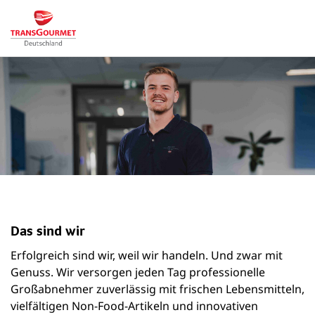
Das sind wir
Erfolgreich sind wir, weil wir handeln. Und zwar mit
Genuss. Wir versorgen jeden Tag professionelle
Großabnehmer zuverlässig mit frischen Lebensmitteln,
vielfältigen Non-Food-Artikeln und innovativen