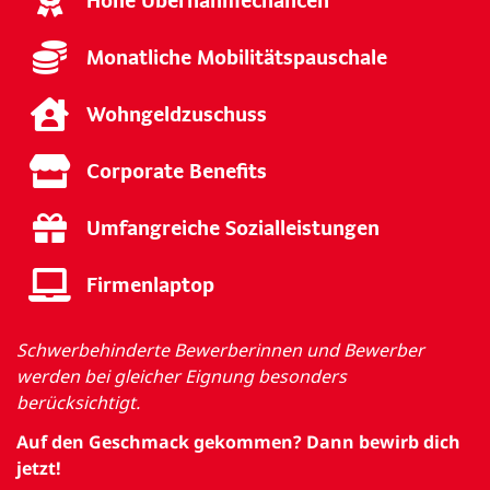
Hohe Übernahmechancen
Monatliche Mobilitätspauschale
Wohngeldzuschuss
Corporate Benefits
Umfangreiche Sozialleistungen
Firmenlaptop
Schwerbehinderte Bewerberinnen und Bewerber
werden bei gleicher Eignung besonders
berücksichtigt.
Auf den Geschmack gekommen? Dann bewirb dich
jetzt!