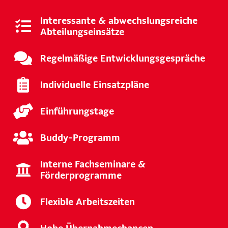
Interessante & abwechslungsreiche
Abteilungseinsätze
Regelmäßige Entwicklungsgespräche
Individuelle Einsatzpläne
Einführungstage
Buddy-Programm
Interne Fachseminare &
Förderprogramme
Flexible Arbeitszeiten