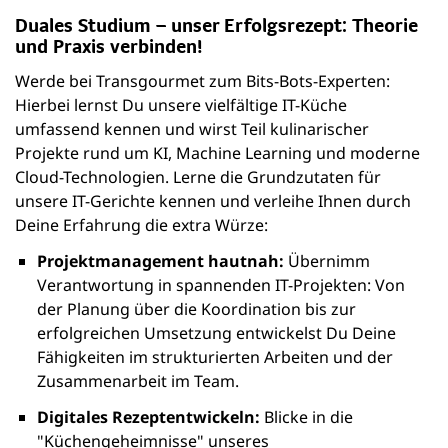
Duales Studium – unser Erfolgsrezept: Theorie
und Praxis verbinden!
Werde bei Transgourmet zum Bits-Bots-Experten:
Hierbei lernst Du unsere vielfältige IT-Küche
umfassend kennen und wirst Teil kulinarischer
Projekte rund um KI, Machine Learning und moderne
Cloud-Technologien. Lerne die Grundzutaten für
unsere IT-Gerichte kennen und verleihe Ihnen durch
Deine Erfahrung die extra Würze:
Projektmanagement hautnah:
Übernimm
Verantwortung in spannenden IT-Projekten: Von
der Planung über die Koordination bis zur
erfolgreichen Umsetzung entwickelst Du Deine
Fähigkeiten im strukturierten Arbeiten und der
Zusammenarbeit im Team.
Digitales Rezeptentwickeln:
Blicke in die
"Küchengeheimnisse" unseres