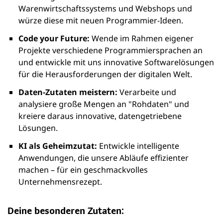
Warenwirtschaftssystems und Webshops und
würze diese mit neuen Programmier-Ideen.
Code your Future:
Wende im Rahmen eigener
Projekte verschiedene Programmiersprachen an
und entwickle mit uns innovative Softwarelösungen
für die Herausforderungen der digitalen Welt.
Daten-Zutaten meistern:
Verarbeite und
analysiere große Mengen an "Rohdaten" und
kreiere daraus innovative, datengetriebene
Lösungen.
KI als Geheimzutat:
Entwickle intelligente
Anwendungen, die unsere Abläufe effizienter
machen – für ein geschmackvolles
Unternehmensrezept.
Deine besonderen Zutaten: