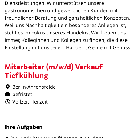
Dienstleistungen. Wir unterstützen unsere
gastronomischen und gewerblichen Kunden mit
freundlicher Beratung und ganzheitlichen Konzepten.
Weil uns Nachhaltigkeit ein besonderes Anliegen ist,
steht es im Fokus unseres Handelns. Wir freuen uns
immer, Kolleginnen und Kollegen zu finden, die diese
Einstellung mit uns teilen: Handeln. Gerne mit Genuss.
Mitarbeiter (m/w/d) Verkauf
Tiefkühlung
Berlin-Ahrensfelde
befristet
Vollzeit, Teilzeit
Ihre Aufgaben
Verkaufsfördernde Warenpräsentation