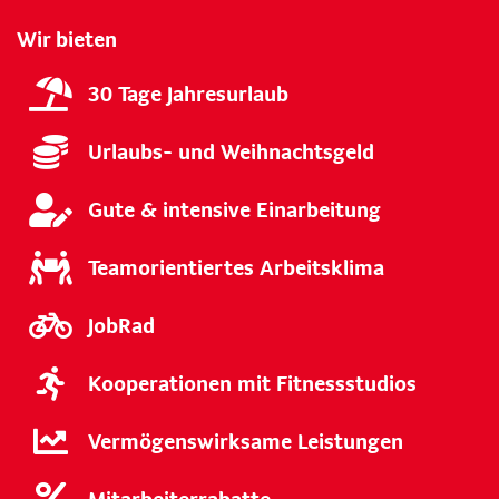
Wir bieten
30 Tage Jahresurlaub
Urlaubs- und Weihnachtsgeld
Gute & intensive Einarbeitung
Teamorientiertes Arbeitsklima
JobRad
Kooperationen mit Fitnessstudios
Vermögenswirksame Leistungen