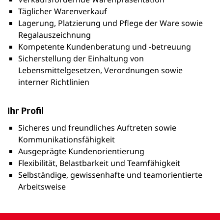
Täglicher Warenverkauf
Lagerung, Platzierung und Pflege der Ware sowie
Regalauszeichnung
Kompetente Kundenberatung und -betreuung
Sicherstellung der Einhaltung von
Lebensmittelgesetzen, Verordnungen sowie
interner Richtlinien
Ihr Profil
Sicheres und freundliches Auftreten sowie
Kommunikationsfähigkeit
Ausgeprägte Kundenorientierung
Flexibilität, Belastbarkeit und Teamfähigkeit
Selbständige, gewissenhafte und teamorientierte
Arbeitsweise