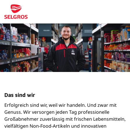
Das sind wir
Erfolgreich sind wir, weil wir handeln. Und zwar mit
Genuss. Wir versorgen jeden Tag professionelle
Großabnehmer zuverlässig mit frischen Lebensmitteln,
vielfältigen Non-Food-Artikeln und innovativen