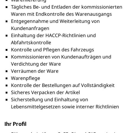
Tägliches Be- und Entladen der kommissionierten
Waren mit Endkontrolle des Warenausgangs
Entgegennahme und Weiterleitung von
Kundenanfragen
Einhaltung der HACCP-Richtlinien und
Abfahrtskontrolle
Kontrolle und Pflegen des Fahrzeugs
Kommissionieren von Kundenaufträgen und
Verdichtung der Ware
Verräumen der Ware
Warenpflege
Kontrolle der Bestellungen auf Vollständigkeit
Sicheres Verpacken der Artikel
Sicherstellung und Einhaltung von
Lebensmittelgesetzen sowie interner Richtlinien
Ihr Profil