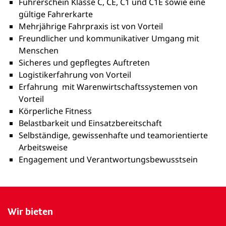
Führerschein Klasse C, CE, C1 und C1E sowie eine
gültige Fahrerkarte
Mehrjährige Fahrpraxis ist von Vorteil
Freundlicher und kommunikativer Umgang mit
Menschen
Sicheres und gepflegtes Auftreten
Logistikerfahrung von Vorteil
Erfahrung mit Warenwirtschaftssystemen von
Vorteil
Körperliche Fitness
Belastbarkeit und Einsatzbereitschaft
Selbständige, gewissenhafte und teamorientierte
Arbeitsweise
Engagement und Verantwortungsbewusstsein
Wir bieten