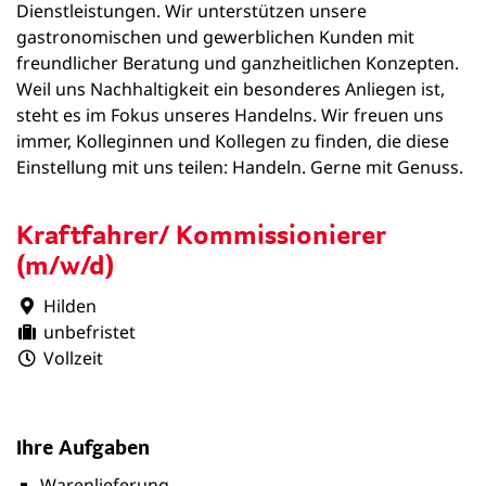
Dienstleistungen. Wir unterstützen unsere
gastronomischen und gewerblichen Kunden mit
freundlicher Beratung und ganzheitlichen Konzepten.
Weil uns Nachhaltigkeit ein besonderes Anliegen ist,
steht es im Fokus unseres Handelns. Wir freuen uns
immer, Kolleginnen und Kollegen zu finden, die diese
Einstellung mit uns teilen: Handeln. Gerne mit Genuss.
Kraftfahrer/ Kommissionierer
(m/w/d)
Hilden
unbefristet
Vollzeit
Ihre Aufgaben
Warenlieferung