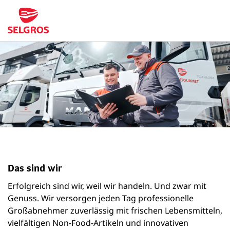
Das sind wir
Erfolgreich sind wir, weil wir handeln. Und zwar mit
Genuss. Wir versorgen jeden Tag professionelle
Großabnehmer zuverlässig mit frischen Lebensmitteln,
vielfältigen Non-Food-Artikeln und innovativen