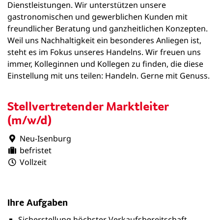
Dienstleistungen. Wir unterstützen unsere
gastronomischen und gewerblichen Kunden mit
freundlicher Beratung und ganzheitlichen Konzepten.
Weil uns Nachhaltigkeit ein besonderes Anliegen ist,
steht es im Fokus unseres Handelns. Wir freuen uns
immer, Kolleginnen und Kollegen zu finden, die diese
Einstellung mit uns teilen: Handeln. Gerne mit Genuss.
Stellvertretender Marktleiter
(m/w/d)
Neu-Isenburg
befristet
Vollzeit
Ihre Aufgaben
Sicherstellung höchster Verkaufsbereitschaft,