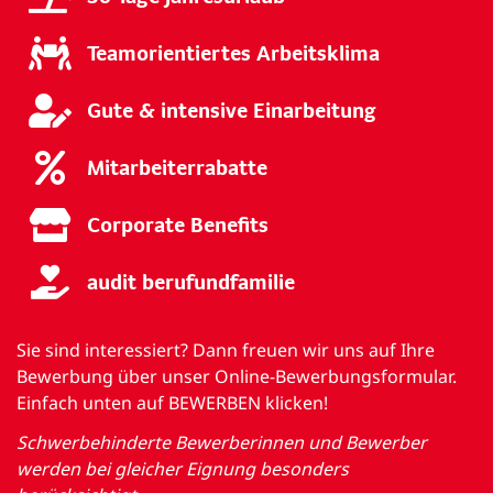
Teamorientiertes Arbeitsklima
Gute & intensive Einarbeitung
Mitarbeiterrabatte
Corporate Benefits
audit berufundfamilie
Sie sind interessiert? Dann freuen wir uns auf Ihre
Bewerbung über unser Online-Bewerbungsformular.
Einfach unten auf BEWERBEN klicken!
Schwerbehinderte Bewerberinnen und Bewerber
werden bei gleicher Eignung besonders