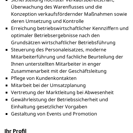
Überwachung des Warenflusses und die
Konzeption verkaufsfördernder Maßnahmen sowie
deren Umsetzung und Kontrolle
Erreichung betriebswirtschaftlicher Kennziffern und
optimaler Betriebsergebnisse nach den
Grundsätzen wirtschaftlicher Betriebsführung
Steuerung des Personaleisatzes, moderne
Mitarbeiterführung und fachliche Beurteilung der
Ihnen unterstellten Mitarbeiter in enger
Zusammenarbeit mit der Geschäftsleitung
Pflege von Kundenkontakten
Mitarbeit bei der Umsatzplanung
Vertretung der Marktleitung bei Abwesenheit
Gewährleistung der Betriebssicherheit und
Einhaltung gesetzlicher Vorgaben
Gestaltung von Events und Promotion
Ihr Profil