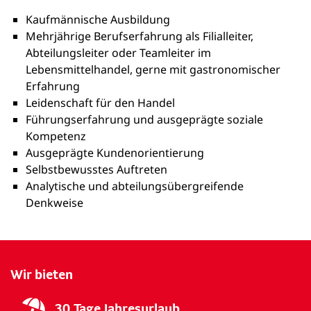
Kaufmännische Ausbildung
Mehrjährige Berufserfahrung als Filialleiter,
Abteilungsleiter oder Teamleiter im
Lebensmittelhandel, gerne mit gastronomischer
Erfahrung
Leidenschaft für den Handel
Führungserfahrung und ausgeprägte soziale
Kompetenz
Ausgeprägte Kundenorientierung
Selbstbewusstes Auftreten
Analytische und abteilungsübergreifende
Denkweise
Wir bieten
30 Tage Jahresurlaub