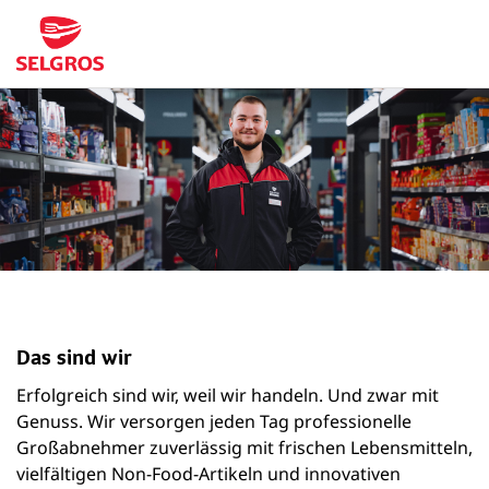
Das sind wir
Erfolgreich sind wir, weil wir handeln. Und zwar mit
Genuss. Wir versorgen jeden Tag professionelle
Großabnehmer zuverlässig mit frischen Lebensmitteln,
vielfältigen Non-Food-Artikeln und innovativen