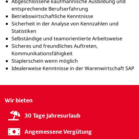
Abgeschlossene kaufmännische Ausbildung und
entsprechende Berufserfahrung
Betriebswirtschaftliche Kenntnisse
Sicherheit in der Analyse von Kennzahlen und
Statistiken
Selbständige und teamorientierte Arbeitsweise
Sicheres und freundliches Auftreten,
Kommunikationsfähigkeit
Staplerschein wenn möglich
Idealerweise Kenntnisse in der Warenwirtschaft SAP
Wir bieten
30 Tage Jahresurlaub
Angemessene Vergütung