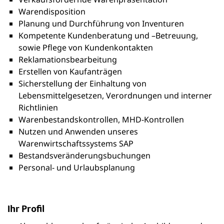
Warendisposition
Planung und Durchführung von Inventuren
Kompetente Kundenberatung und –Betreuung,
sowie Pflege von Kundenkontakten
Reklamationsbearbeitung
Erstellen von Kaufanträgen
Sicherstellung der Einhaltung von
Lebensmittelgesetzen, Verordnungen und interner
Richtlinien
Warenbestandskontrollen, MHD-Kontrollen
Nutzen und Anwenden unseres
Warenwirtschaftssystems SAP
Bestandsveränderungsbuchungen
Personal- und Urlaubsplanung
Ihr Profil