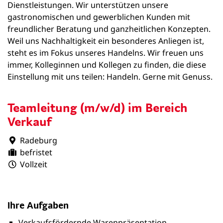
Dienstleistungen. Wir unterstützen unsere
gastronomischen und gewerblichen Kunden mit
freundlicher Beratung und ganzheitlichen Konzepten.
Weil uns Nachhaltigkeit ein besonderes Anliegen ist,
steht es im Fokus unseres Handelns. Wir freuen uns
immer, Kolleginnen und Kollegen zu finden, die diese
Einstellung mit uns teilen: Handeln. Gerne mit Genuss.
Teamleitung (m/w/d) im Bereich
Verkauf
Radeburg
befristet
Vollzeit
Ihre Aufgaben
Verkaufsfördernde Warenpräsentation