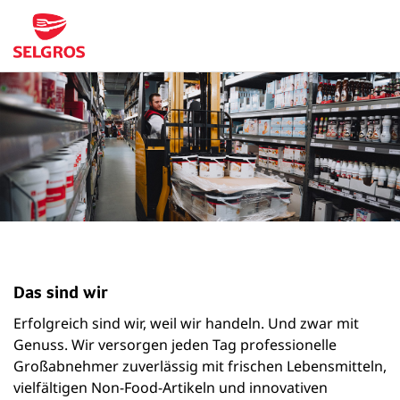
Das sind wir
Erfolgreich sind wir, weil wir handeln. Und zwar mit
Genuss. Wir versorgen jeden Tag professionelle
Großabnehmer zuverlässig mit frischen Lebensmitteln,
vielfältigen Non-Food-Artikeln und innovativen