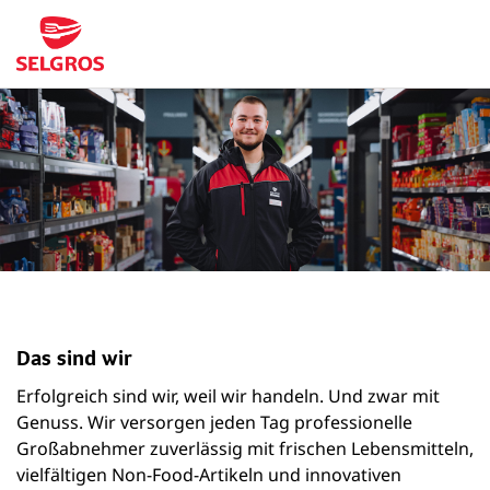
Das sind wir
Erfolgreich sind wir, weil wir handeln. Und zwar mit
Genuss. Wir versorgen jeden Tag professionelle
Großabnehmer zuverlässig mit frischen Lebensmitteln,
vielfältigen Non-Food-Artikeln und innovativen