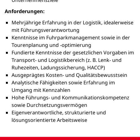
Unternehmensziele
Anforderungen:
Mehrjährige Erfahrung in der Logistik, idealerweise
mit Führungsverantwortung
Kenntnisse im Fuhrparkmanagement sowie in der
Tourenplanung und -optimierung
Fundierte Kenntnisse der gesetzlichen Vorgaben im
Transport- und Logistikbereich (z. B. Lenk- und
Ruhezeiten, Ladungssicherung, HACCP)
Ausgeprägtes Kosten- und Qualitätsbewusstsein
Analytische Fähigkeiten sowie Erfahrung im
Umgang mit Kennzahlen
Hohe Führungs- und Kommunikationskompetenz
sowie Durchsetzungsvermögen
Eigenverantwortliche, strukturierte und
lösungsorientierte Arbeitsweise