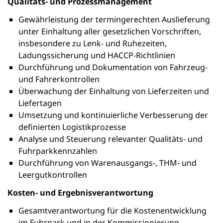
Qualitäts- und Prozessmanagement
Gewährleistung der termingerechten Auslieferung
unter Einhaltung aller gesetzlichen Vorschriften,
insbesondere zu Lenk- und Ruhezeiten,
Ladungssicherung und HACCP-Richtlinien
Durchführung und Dokumentation von Fahrzeug-
und Fahrerkontrollen
Überwachung der Einhaltung von Lieferzeiten und
Liefertagen
Umsetzung und kontinuierliche Verbesserung der
definierten Logistikprozesse
Analyse und Steuerung relevanter Qualitäts- und
Fuhrparkkennzahlen
Durchführung von Warenausgangs-, THM- und
Leergutkontrollen
Kosten- und Ergebnisverantwortung
Gesamtverantwortung für die Kostenentwicklung
im Fuhrpark und in der Kommissionierung