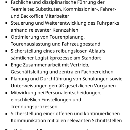
Fachliche und disziplinarische Führung der
Teamleiter, Substituten, Kommissionier-, Fahrer-
und Backoffice Mitarbeiter
Steuerung und Weiterentwicklung des Fuhrparks
anhand relevanter Kennzahlen
Optimierung von Tourenplanung,
Tourenauslastung und Fahrzeugbestand
Sicherstellung eines reibungslosen Ablaufs
sämtlicher Logistikprozesse am Standort
Enge Zusammenarbeit mit Vertrieb,
Geschäftsleitung und zentralen Fachbereichen
Planung und Durchführung von Schulungen sowie
Unterweisungen gemäß gesetzlichen Vorgaben
Mitwirkung bei Personalentscheidungen,
einschließlich Einstellungen und
Trennungsprozessen
Sicherstellung einer offenen und kontinuierlichen
Kommunikation mit allen relevanten Schnittstellen