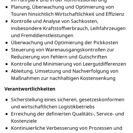
Planung, Überwachung und Optimierung von
Touren hinsichtlich Wirtschaftlichkeit und Effizienz
Kontrolle und Analyse von Sachkosten,
insbesondere Kraftstoffverbrauch, Leihfahrzeugen
und Fremddienstleistungen
Überwachung und Optimierung der Pickkosten
Steuerung von Warenausgangskontrollen zur
Reduzierung von Fehlern und Gutschriften
Kontrolle und Minimierung von Leergutdifferenzen
Ableitung, Umsetzung und Nachverfolgung von
Maßnahmen zur nachhaltigen Kostensenkung
Verantwortlichkeiten
Sicherstellung eines sicheren, gesetzeskonformen
und wirtschaftlichen Logistikbetriebs
Erreichung der definierten Qualitäts-, Service- und
Kostenziele
Kontinuierliche Verbesserung von Prozessen und