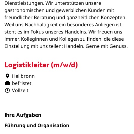
Dienstleistungen. Wir unterstützen unsere
gastronomischen und gewerblichen Kunden mit
freundlicher Beratung und ganzheitlichen Konzepten.
Weil uns Nachhaltigkeit ein besonderes Anliegen ist,
steht es im Fokus unseres Handelns. Wir freuen uns
immer, Kolleginnen und Kollegen zu finden, die diese
Einstellung mit uns teilen: Handeln. Gerne mit Genuss.
Logistikleiter (m/w/d)
Heilbronn
befristet
Vollzeit
Ihre Aufgaben
Führung und Organisation