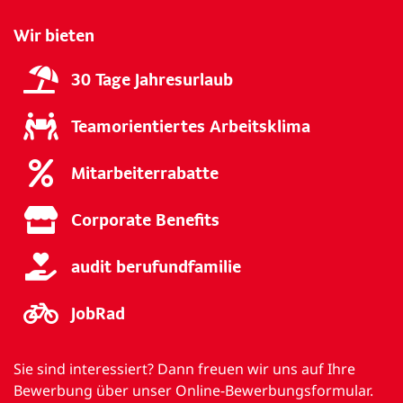
Wir bieten
30 Tage Jahresurlaub
Teamorientiertes Arbeitsklima
Mitarbeiterrabatte
Corporate Benefits
audit berufundfamilie
JobRad
Sie sind interessiert? Dann freuen wir uns auf Ihre
Bewerbung über unser Online-Bewerbungsformular.