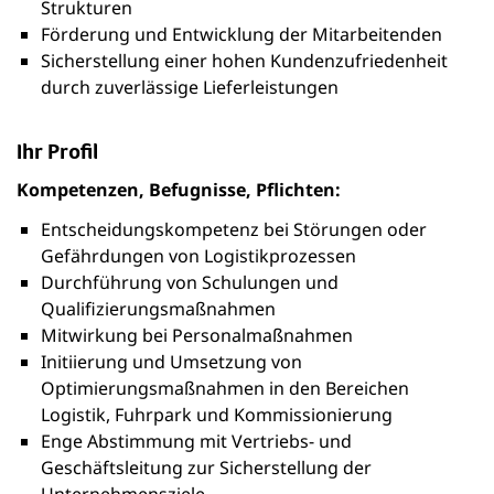
Strukturen
Förderung und Entwicklung der Mitarbeitenden
Sicherstellung einer hohen Kundenzufriedenheit
durch zuverlässige Lieferleistungen
Ihr Profil
Kompetenzen, Befugnisse, Pflichten:
Entscheidungskompetenz bei Störungen oder
Gefährdungen von Logistikprozessen
Durchführung von Schulungen und
Qualifizierungsmaßnahmen
Mitwirkung bei Personalmaßnahmen
Initiierung und Umsetzung von
Optimierungsmaßnahmen in den Bereichen
Logistik, Fuhrpark und Kommissionierung
Enge Abstimmung mit Vertriebs- und
Geschäftsleitung zur Sicherstellung der