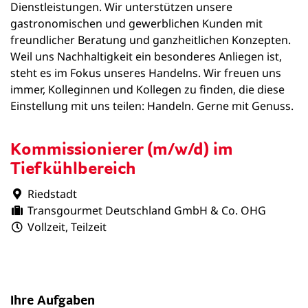
Dienstleistungen. Wir unterstützen unsere
gastronomischen und gewerblichen Kunden mit
freundlicher Beratung und ganzheitlichen Konzepten.
Weil uns Nachhaltigkeit ein besonderes Anliegen ist,
steht es im Fokus unseres Handelns. Wir freuen uns
immer, Kolleginnen und Kollegen zu finden, die diese
Einstellung mit uns teilen: Handeln. Gerne mit Genuss.
Kommissionierer (m/w/d) im
Tiefkühlbereich
Riedstadt
Transgourmet Deutschland GmbH & Co. OHG
Vollzeit, Teilzeit
Ihre Aufgaben