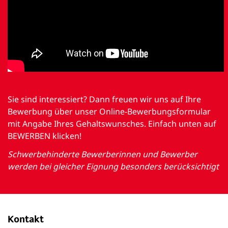
Sie sind interessiert? Dann freuen wir uns auf Ihre
Bewerbung über unser Online-Bewerbungsformular
mit Angabe Ihres Gehaltswunsches. Einfach unten auf
BEWERBEN klicken!
Schwerbehinderte Bewerberinnen und Bewerber
werden bei gleicher Eignung besonders berücksichtigt
Kontakt