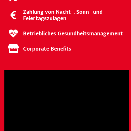
Zahlung von Nacht-, Sonn- und
Feiertagszulagen
Betriebliches Gesundheitsmanagement
Corporate Benefits