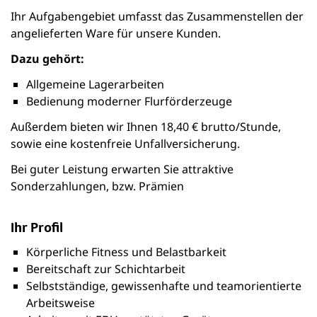
Ihr Aufgabengebiet umfasst das Zusammenstellen der
angelieferten Ware für unsere Kunden.
Dazu gehört:
Allgemeine Lagerarbeiten
Bedienung moderner Flurförderzeuge
Außerdem bieten wir Ihnen 18,40 € brutto/Stunde,
sowie eine kostenfreie Unfallversicherung.
Bei guter Leistung erwarten Sie attraktive
Sonderzahlungen, bzw. Prämien
Ihr Profil
Körperliche Fitness und Belastbarkeit
Bereitschaft zur Schichtarbeit
Selbstständige, gewissenhafte und teamorientierte
Arbeitsweise