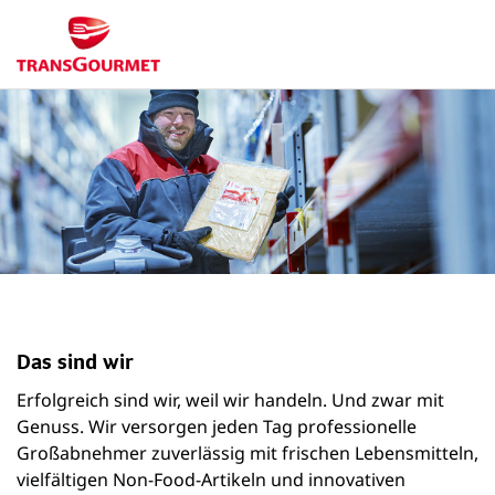
Das sind wir
Erfolgreich sind wir, weil wir handeln. Und zwar mit
Genuss. Wir versorgen jeden Tag professionelle
Großabnehmer zuverlässig mit frischen Lebensmitteln,
vielfältigen Non-Food-Artikeln und innovativen