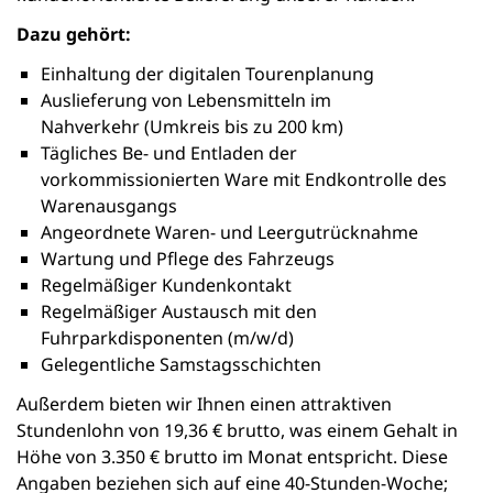
Dazu gehört:
Einhaltung der digitalen Tourenplanung
Auslieferung von Lebensmitteln im
Nahverkehr (Umkreis bis zu 200 km)
Tägliches Be- und Entladen der
vorkommissionierten Ware mit Endkontrolle des
Warenausgangs
Angeordnete Waren- und Leergutrücknahme
Wartung und Pflege des Fahrzeugs
Regelmäßiger Kundenkontakt
Regelmäßiger Austausch mit den
Fuhrparkdisponenten (m/w/d)
Gelegentliche Samstagsschichten
Außerdem bieten wir Ihnen einen attraktiven
Stundenlohn von 19,36 € brutto, was einem Gehalt in
Höhe von 3.350 € brutto im Monat entspricht. Diese
Angaben beziehen sich auf eine 40-Stunden-Woche;