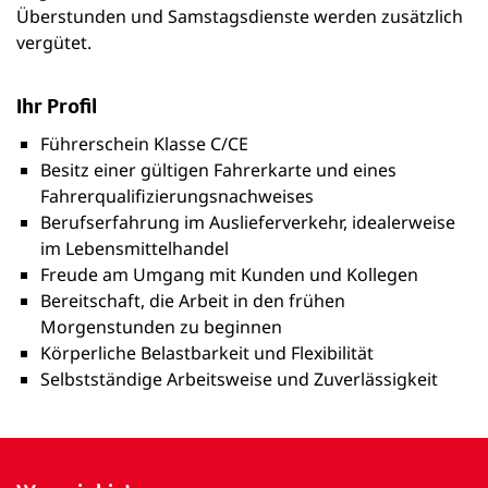
Überstunden und Samstagsdienste werden zusätzlich
vergütet.
Ihr Profil
Führerschein Klasse C/CE
Besitz einer gültigen Fahrerkarte und eines
Fahrerqualifizierungsnachweises
Berufserfahrung im Auslieferverkehr, idealerweise
im Lebensmittelhandel
Freude am Umgang mit Kunden und Kollegen
Bereitschaft, die Arbeit in den frühen
Morgenstunden zu beginnen
Körperliche Belastbarkeit und Flexibilität
Selbstständige Arbeitsweise und Zuverlässigkeit