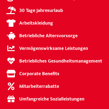
30 Tage Jahresurlaub
Arbeitskleidung
Betriebliche Altersvorsorge
Vermögenswirksame Leistungen
Betriebliches Gesundheitsmanagement
Corporate Benefits
Mitarbeiterrabatte
Umfangreiche Sozialleistungen