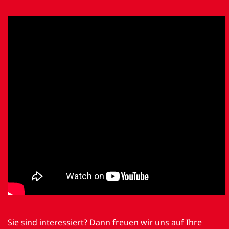
Sie sind interessiert? Dann freuen wir uns auf Ihre