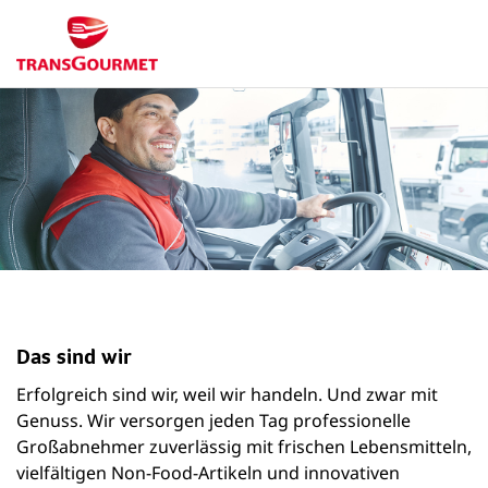
Das sind wir
Erfolgreich sind wir, weil wir handeln. Und zwar mit
Genuss. Wir versorgen jeden Tag professionelle
Großabnehmer zuverlässig mit frischen Lebensmitteln,
vielfältigen Non-Food-Artikeln und innovativen