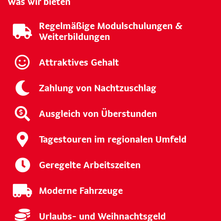
Was wir bieten
Regelmäßige Modulschulungen &
Weiterbildungen
Attraktives Gehalt
Zahlung von Nachtzuschlag
Ausgleich von Überstunden
Tagestouren im regionalen Umfeld
Geregelte Arbeitszeiten
Moderne Fahrzeuge
Urlaubs- und Weihnachtsgeld