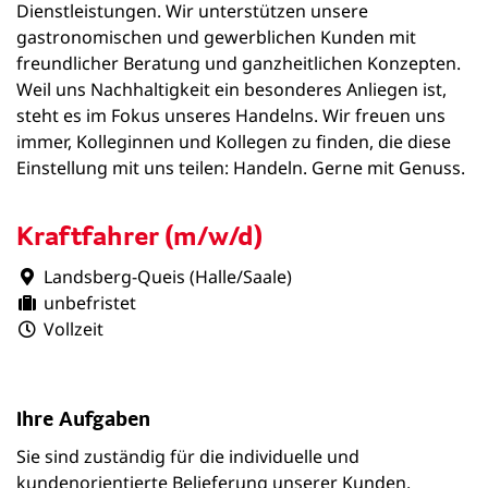
Dienstleistungen. Wir unterstützen unsere
gastronomischen und gewerblichen Kunden mit
freundlicher Beratung und ganzheitlichen Konzepten.
Weil uns Nachhaltigkeit ein besonderes Anliegen ist,
steht es im Fokus unseres Handelns. Wir freuen uns
immer, Kolleginnen und Kollegen zu finden, die diese
Einstellung mit uns teilen: Handeln. Gerne mit Genuss.
Kraftfahrer (m/w/d)
Landsberg-Queis (Halle/Saale)
unbefristet
Vollzeit
Ihre Aufgaben
Sie sind zuständig für die individuelle und
kundenorientierte Belieferung unserer Kunden.