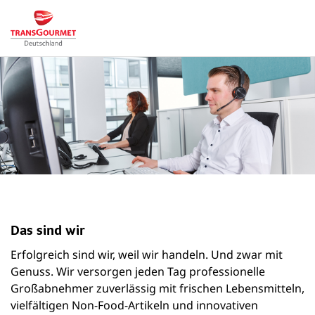
Das sind wir
Erfolgreich sind wir, weil wir handeln. Und zwar mit
Genuss. Wir versorgen jeden Tag professionelle
Großabnehmer zuverlässig mit frischen Lebensmitteln,
vielfältigen Non-Food-Artikeln und innovativen