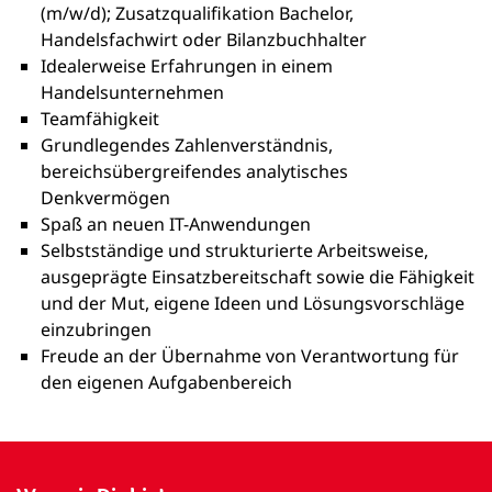
(m/w/d); Zusatzqualifikation Bachelor,
Handelsfachwirt oder Bilanzbuchhalter
Idealerweise Erfahrungen in einem
Handelsunternehmen
Teamfähigkeit
Grundlegendes Zahlenverständnis,
bereichsübergreifendes analytisches
Denkvermögen
Spaß an neuen IT-Anwendungen
Selbstständige und strukturierte Arbeitsweise,
ausgeprägte Einsatzbereitschaft sowie die Fähigkeit
und der Mut, eigene Ideen und Lösungsvorschläge
einzubringen
Freude an der Übernahme von Verantwortung für
den eigenen Aufgabenbereich