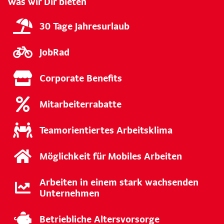
Was wir Dir bieten
30 Tage Jahresurlaub
JobRad
Corporate Benefits
Mitarbeiterrabatte
Teamorientiertes Arbeitsklima
Möglichkeit für Mobiles Arbeiten
Arbeiten in einem stark wachsenden
Unternehmen
Betriebliche Altersvorsorge