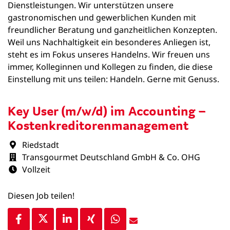
Dienstleistungen. Wir unterstützen unsere
gastronomischen und gewerblichen Kunden mit
freundlicher Beratung und ganzheitlichen Konzepten.
Weil uns Nachhaltigkeit ein besonderes Anliegen ist,
steht es im Fokus unseres Handelns. Wir freuen uns
immer, Kolleginnen und Kollegen zu finden, die diese
Einstellung mit uns teilen: Handeln. Gerne mit Genuss.
Key User (m/w/d) im Accounting –
Kostenkreditorenmanagement
Riedstadt
Transgourmet Deutschland GmbH & Co. OHG
Vollzeit
Diesen Job teilen!