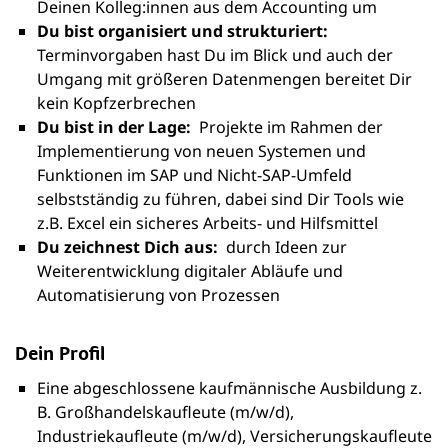
Deinen Kolleg:innen aus dem Accounting um
Du bist organisiert und strukturiert:
Terminvorgaben hast Du im Blick und auch der
Umgang mit größeren Datenmengen bereitet Dir
kein Kopfzerbrechen
Du bist in der Lage:
Projekte im Rahmen der
Implementierung von neuen Systemen und
Funktionen im SAP und Nicht-SAP-Umfeld
selbstständig zu führen, dabei sind Dir Tools wie
z.B. Excel ein sicheres Arbeits- und Hilfsmittel
Du zeichnest Dich aus:
durch Ideen zur
Weiterentwicklung digitaler Abläufe und
Automatisierung von Prozessen
Dein Profil
Eine abgeschlossene kaufmännische Ausbildung z.
B. Großhandelskaufleute (m/w/d),
Industriekaufleute (m/w/d), Versicherungskaufleute