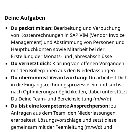
Deine Aufgaben
Du packst mit an:
Bearbeitung und Verbuchung
von Kostenrechnungen in SAP VIM (Vendor Invoice
Management) und Abstimmung von Personen und
Hauptbuchkonten sowie Mitarbeit bei der
Erstellung der Monats- und Jahresabschlüsse
Du vernetzt dich:
Klärung von offenen Vorgängen
mit den Kolleg:innen aus den Niederlassungen
Du übernimmst Verantwortung:
Du arbeitest Dich
in die Eingangsrechnungsprozesse ein und suchst
nach Optimierungsmöglichkeiten, dabei unterstützt
Du Deine Team- und Bereichsleitung (m/w/d)
Du bist eine kompetente Ansprechperson:
zu
Anfragen aus dem Team, den Niederlassungen,
erarbeitest Lösungsvorschläge und setzt diese
gemeinsam mit der Teamleitung (m/w/d) und