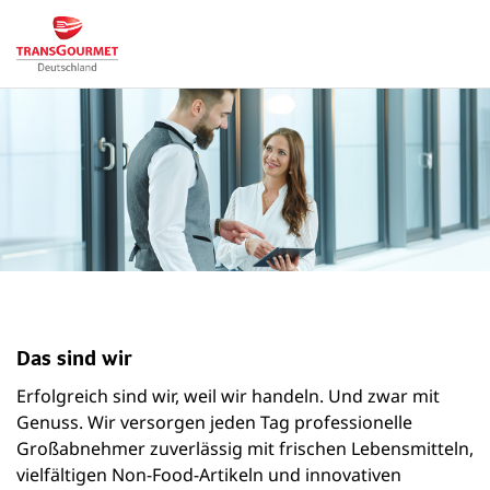
Das sind wir
Erfolgreich sind wir, weil wir handeln. Und zwar mit
Genuss. Wir versorgen jeden Tag professionelle
Großabnehmer zuverlässig mit frischen Lebensmitteln,
vielfältigen Non-Food-Artikeln und innovativen