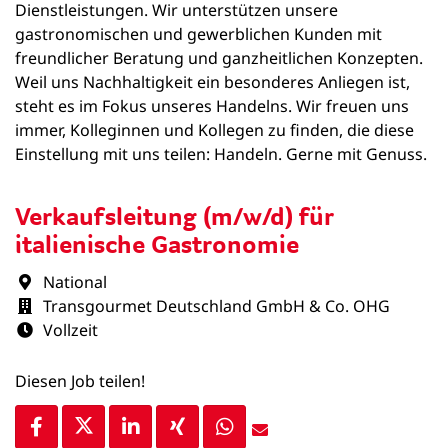
Dienstleistungen. Wir unterstützen unsere
gastronomischen und gewerblichen Kunden mit
freundlicher Beratung und ganzheitlichen Konzepten.
Weil uns Nachhaltigkeit ein besonderes Anliegen ist,
steht es im Fokus unseres Handelns. Wir freuen uns
immer, Kolleginnen und Kollegen zu finden, die diese
Einstellung mit uns teilen: Handeln. Gerne mit Genuss.
Verkaufsleitung (m/w/d) für
italienische Gastronomie
National
Transgourmet Deutschland GmbH & Co. OHG
Vollzeit
Diesen Job teilen!