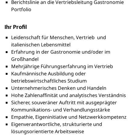
Berichtslinie an die Vertriebsleitung Gastronomie
Portfolio
Ihr Profil
Leidenschaft für Menschen, Vertrieb und
italienischen Lebensmittel
Erfahrung in der Gastronomie und/oder im
Großhandel
Mehrjährige Führungserfahrung im Vertrieb
Kaufmännische Ausbildung oder
betriebswirtschaftliches Studium
Unternehmerisches Denken und Handeln
Hohe Zahlenaffinität und analytisches Verständnis
Sicherer, souveräner Auftritt mit ausgeprägter
Kommunikations‑ und Verhandlungsstärke
Empathie, Eigeninitiative und Netzwerkkompetenz
Eigenverantwortliche, strukturierte und
lösungsorientierte Arbeitsweise