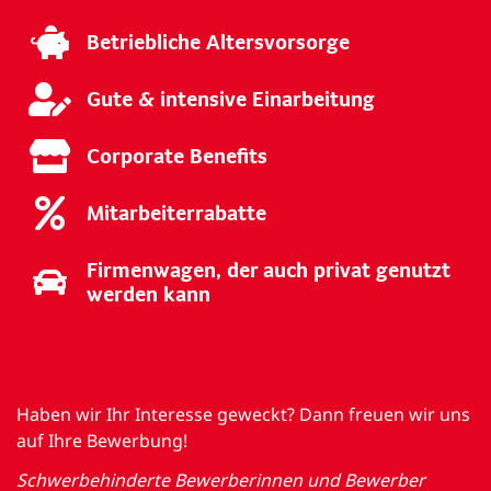
Betriebliche Altersvorsorge
Gute & intensive Einarbeitung
Corporate Benefits
Mitarbeiterrabatte
Firmenwagen, der auch privat genutzt
werden kann
Haben wir Ihr Interesse geweckt? Dann freuen wir uns
auf Ihre Bewerbung!
Schwerbehinderte Bewerberinnen und Bewerber