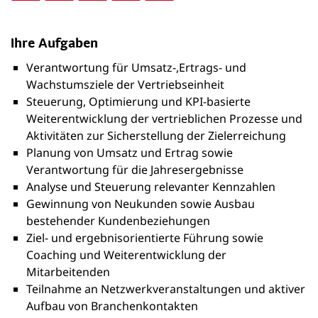
Ihre Aufgaben
Verantwortung für Umsatz-,Ertrags- und
Wachstumsziele der Vertriebseinheit
Steuerung, Optimierung und KPI-basierte
Weiterentwicklung der vertrieblichen Prozesse und
Aktivitäten zur Sicherstellung der Zielerreichung
Planung von Umsatz und Ertrag sowie
Verantwortung für die Jahresergebnisse
Analyse und Steuerung relevanter Kennzahlen
Gewinnung von Neukunden sowie Ausbau
bestehender Kundenbeziehungen
Ziel‑ und ergebnisorientierte Führung sowie
Coaching und Weiterentwicklung der
Mitarbeitenden
Teilnahme an Netzwerkveranstaltungen und aktiver
Aufbau von Branchenkontakten