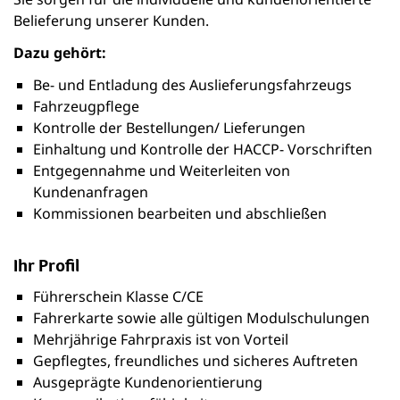
Belieferung unserer Kunden.
Dazu gehört:
Be- und Entladung des Auslieferungsfahrzeugs
Fahrzeugpflege
Kontrolle der Bestellungen/ Lieferungen
Einhaltung und Kontrolle der HACCP- Vorschriften
Entgegennahme und Weiterleiten von
Kundenanfragen
Kommissionen bearbeiten und abschließen
Ihr Profil
Führerschein Klasse C/CE
Fahrerkarte sowie alle gültigen Modulschulungen
Mehrjährige Fahrpraxis ist von Vorteil
Gepflegtes, freundliches und sicheres Auftreten
Ausgeprägte Kundenorientierung