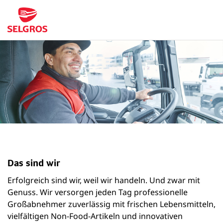
Das sind wir
Erfolgreich sind wir, weil wir handeln. Und zwar mit
Genuss. Wir versorgen jeden Tag professionelle
Großabnehmer zuverlässig mit frischen Lebensmitteln,
vielfältigen Non-Food-Artikeln und innovativen