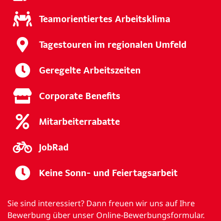
Teamorientiertes Arbeitsklima
Tagestouren im regionalen Umfeld
Geregelte Arbeitszeiten
Corporate Benefits
Mitarbeiterrabatte
JobRad
Keine Sonn- und Feiertagsarbeit
Sie sind interessiert? Dann freuen wir uns auf Ihre
Bewerbung über unser Online-Bewerbungsformular.