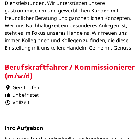
Dienstleistungen. Wir unterstützen unsere
gastronomischen und gewerblichen Kunden mit
freundlicher Beratung und ganzheitlichen Konzepten.
Weil uns Nachhaltigkeit ein besonderes Anliegen ist,
steht es im Fokus unseres Handelns. Wir freuen uns
immer, Kolleginnen und Kollegen zu finden, die diese
Einstellung mit uns teilen: Handeln. Gerne mit Genuss.
Berufskraftfahrer / Kommissionierer
(m/w/d)
Gersthofen
unbefristet
Vollzeit
Ihre Aufgaben
Sie sorgen für die individuelle und kundenorientierte