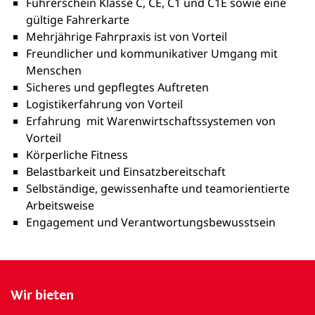
Führerschein Klasse C, CE, C1 und C1E sowie eine
gültige Fahrerkarte
Mehrjährige Fahrpraxis ist von Vorteil
Freundlicher und kommunikativer Umgang mit
Menschen
Sicheres und gepflegtes Auftreten
Logistikerfahrung von Vorteil
Erfahrung mit Warenwirtschaftssystemen von
Vorteil
Körperliche Fitness
Belastbarkeit und Einsatzbereitschaft
Selbständige, gewissenhafte und teamorientierte
Arbeitsweise
Engagement und Verantwortungsbewusstsein
Wir bieten