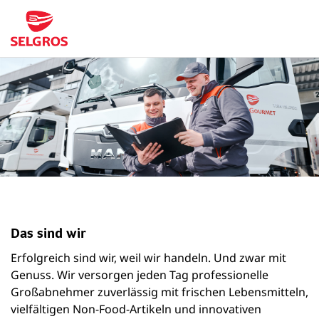
Das sind wir
Erfolgreich sind wir, weil wir handeln. Und zwar mit
Genuss. Wir versorgen jeden Tag professionelle
Großabnehmer zuverlässig mit frischen Lebensmitteln,
vielfältigen Non-Food-Artikeln und innovativen