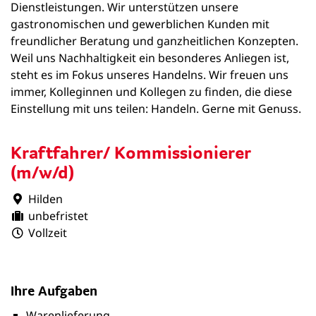
Dienstleistungen. Wir unterstützen unsere
gastronomischen und gewerblichen Kunden mit
freundlicher Beratung und ganzheitlichen Konzepten.
Weil uns Nachhaltigkeit ein besonderes Anliegen ist,
steht es im Fokus unseres Handelns. Wir freuen uns
immer, Kolleginnen und Kollegen zu finden, die diese
Einstellung mit uns teilen: Handeln. Gerne mit Genuss.
Kraftfahrer/ Kommissionierer
(m/w/d)
Hilden
unbefristet
Vollzeit
Ihre Aufgaben
Warenlieferung