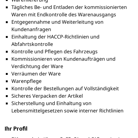
Tägliches Be- und Entladen der kommissionierten
Waren mit Endkontrolle des Warenausgangs
Entgegennahme und Weiterleitung von
Kundenanfragen
Einhaltung der HACCP-Richtlinien und
Abfahrtskontrolle
Kontrolle und Pflegen des Fahrzeugs
Kommissionieren von Kundenaufträgen und
Verdichtung der Ware
Verräumen der Ware
Warenpflege
Kontrolle der Bestellungen auf Vollständigkeit
Sicheres Verpacken der Artikel
Sicherstellung und Einhaltung von
Lebensmittelgesetzen sowie interner Richtlinien
Ihr Profil