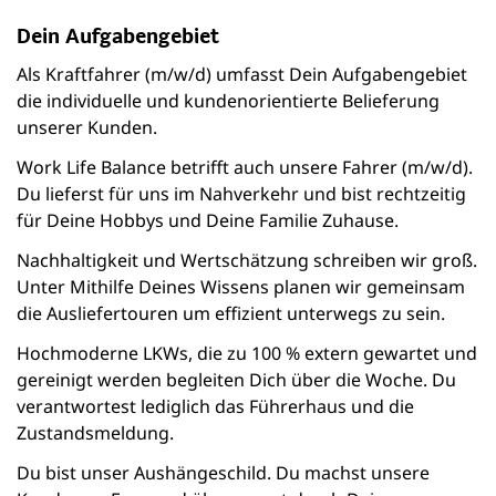
Dein Aufgabengebiet
Als Kraftfahrer (m/w/d) umfasst Dein Aufgabengebiet
die individuelle und kundenorientierte Belieferung
unserer Kunden.
Work Life Balance betrifft auch unsere Fahrer (m/w/d).
Du lieferst für uns im Nahverkehr und bist rechtzeitig
für Deine Hobbys und Deine Familie Zuhause.
Nachhaltigkeit und Wertschätzung schreiben wir groß.
Unter Mithilfe Deines Wissens planen wir gemeinsam
die Ausliefertouren um effizient unterwegs zu sein.
Hochmoderne LKWs, die zu 100 % extern gewartet und
gereinigt werden begleiten Dich über die Woche. Du
verantwortest lediglich das Führerhaus und die
Zustandsmeldung.
Du bist unser Aushängeschild. Du machst unsere