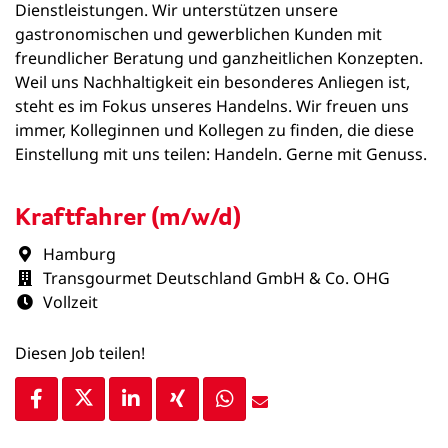
Dienstleistungen. Wir unterstützen unsere
gastronomischen und gewerblichen Kunden mit
freundlicher Beratung und ganzheitlichen Konzepten.
Weil uns Nachhaltigkeit ein besonderes Anliegen ist,
steht es im Fokus unseres Handelns. Wir freuen uns
immer, Kolleginnen und Kollegen zu finden, die diese
Einstellung mit uns teilen: Handeln. Gerne mit Genuss.
Kraftfahrer (m/w/d)
Hamburg
Transgourmet Deutschland GmbH & Co. OHG
Vollzeit
Diesen Job teilen!