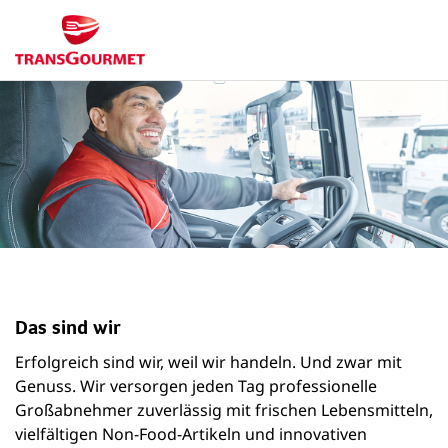
Das sind wir
Erfolgreich sind wir, weil wir handeln. Und zwar mit
Genuss. Wir versorgen jeden Tag professionelle
Großabnehmer zuverlässig mit frischen Lebensmitteln,
vielfältigen Non-Food-Artikeln und innovativen