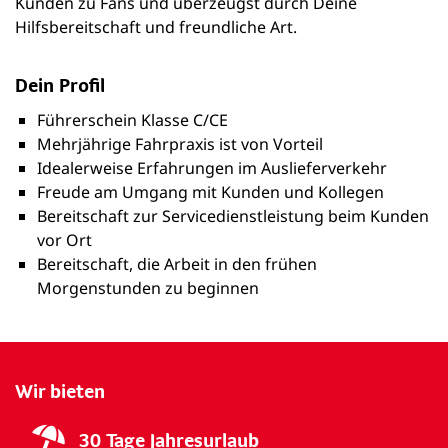
Kunden zu Fans und überzeugst durch Deine
Hilfsbereitschaft und freundliche Art.
Dein Profil
Führerschein Klasse C/CE
Mehrjährige Fahrpraxis ist von Vorteil
Idealerweise Erfahrungen im Auslieferverkehr
Freude am Umgang mit Kunden und Kollegen
Bereitschaft zur Servicedienstleistung beim Kunden
vor Ort
Bereitschaft, die Arbeit in den frühen
Morgenstunden zu beginnen
Wir bieten
30 Tage Jahresurlaub