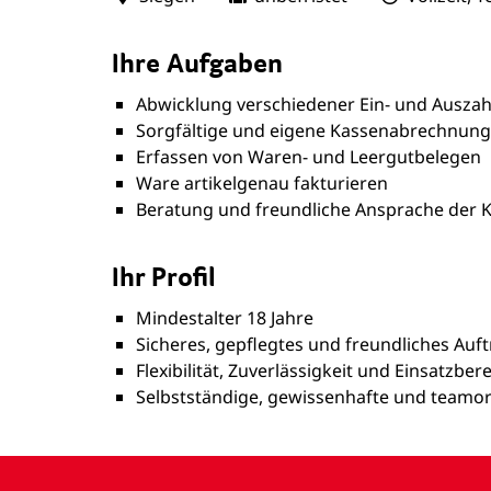
Ihre Aufgaben
Abwicklung verschiedener Ein- und Ausza
Sorgfältige und eigene Kassenabrechnung
Erfassen von Waren- und Leergutbelegen
Ware artikelgenau fakturieren
Beratung und freundliche Ansprache der 
Ihr Profil
Mindestalter 18 Jahre
Sicheres, gepflegtes und freundliches Auf
Flexibilität, Zuverlässigkeit und Einsatzber
Selbstständige, gewissenhafte und teamor