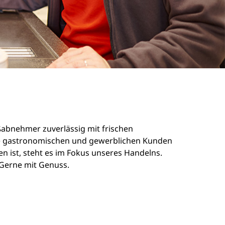
oßabnehmer zuverlässig mit frischen
sere gastronomischen und gewerblichen Kunden
n ist, steht es im Fokus unseres Handelns.
. Gerne mit Genuss.