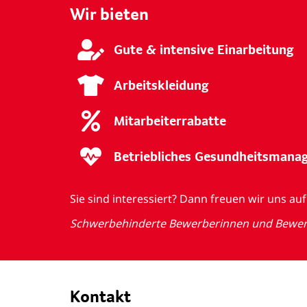
Wir bieten
Gute & intensive Einarbeitung
Arbeitskleidung
Mitarbeiterrabatte
Betriebliches Gesundheitsman
Sie sind interessiert? Dann freuen wir uns 
Schwerbehinderte Bewerberinnen und Bewerbe
Kontakt