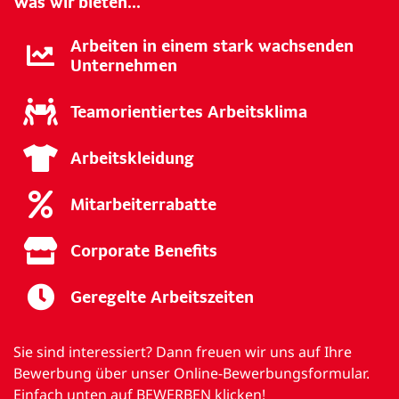
Was wir bieten...
Arbeiten in einem stark wachsenden
Unternehmen
Teamorientiertes Arbeitsklima
Arbeitskleidung
Mitarbeiterrabatte
Corporate Benefits
Geregelte Arbeitszeiten
Sie sind interessiert? Dann freuen wir uns auf Ihre
Bewerbung über unser Online-Bewerbungsformular.
Einfach unten auf BEWERBEN klicken!