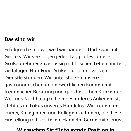
Das sind wir
Erfolgreich sind wir, weil wir handeln. Und zwar mit
Genuss. Wir versorgen jeden Tag professionelle
Großabnehmer zuverlässig mit frischen Lebensmitteln,
vielfältigen Non-Food-Artikeln und innovativen
Dienstleistungen. Wir unterstützen unsere
gastronomischen und gewerblichen Kunden mit
freundlicher Beratung und ganzheitlichen Konzepten.
Weil uns Nachhaltigkeit ein besonderes Anliegen ist,
steht es im Fokus unseres Handelns. Wir freuen uns
immer, Kolleginnen und Kollegen zu finden, die diese
Einstellung mit uns teilen: Handeln. Gerne mit Genuss.
Wir suchen Sie für folgende Position in