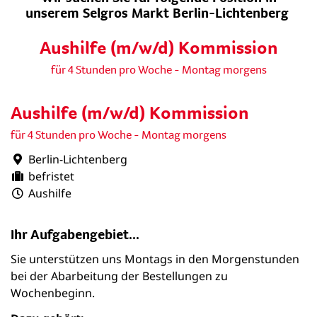
unserem Selgros Markt Berlin-Lichtenberg
Aushilfe (m/w/d) Kommission
für 4 Stunden pro Woche - Montag morgens
Aushilfe (m/w/d) Kommission
für 4 Stunden pro Woche - Montag morgens
Berlin-Lichtenberg
befristet
Aushilfe
Ihr Aufgabengebiet...
Sie unterstützen uns Montags in den Morgenstunden
bei der Abarbeitung der Bestellungen zu
Wochenbeginn.