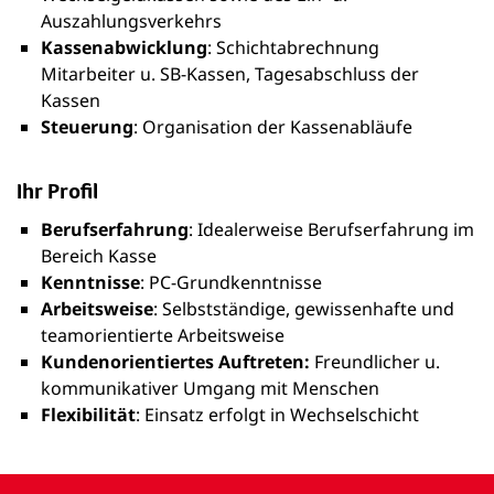
Auszahlungsverkehrs
Kassenabwicklung
: Schichtabrechnung
Mitarbeiter u. SB-Kassen, Tagesabschluss der
Kassen
Steuerung
: Organisation der Kassenabläufe
Ihr Profil
Berufserfahrung
: Idealerweise Berufserfahrung im
Bereich Kasse
Kenntnisse
: PC-Grundkenntnisse
Arbeitsweise
: Selbstständige, gewissenhafte und
teamorientierte Arbeitsweise
Kundenorientiertes Auftreten:
Freundlicher u.
kommunikativer Umgang mit Menschen
Flexibilität
: Einsatz erfolgt in Wechselschicht