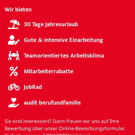
Wir bieten
30 Tage Jahresurlaub
Gute & intensive Einarbeitung
Teamorientiertes Arbeitsklima
Mitarbeiterrabatte
JobRad
audit berufundfamilie
Sie sind interessiert? Dann freuen wir uns auf Ihre
Bewerbung über unser Online-Bewerbungsformular.