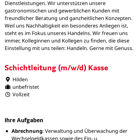
Dienstleistungen. Wir unterstützen unsere
gastronomischen und gewerblichen Kunden mit
freundlicher Beratung und ganzheitlichen Konzepten.
Weil uns Nachhaltigkeit ein besonderes Anliegen ist,
steht es im Fokus unseres Handelns. Wir freuen uns
immer, Kolleginnen und Kollegen zu finden, die diese
Einstellung mit uns teilen: Handeln. Gerne mit Genuss.
Schichtleitung (m/w/d) Kasse
Hilden
unbefristet
Vollzeit
Ihre Aufgaben
Abrechnung
: Verwaltung und Überwachung der
Wechselgeldkassen sowie des Ein- u.