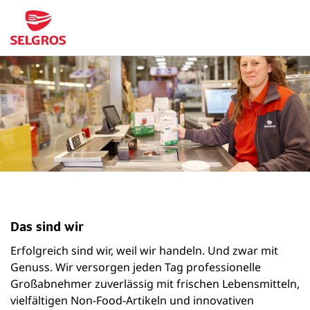
Das sind wir
Erfolgreich sind wir, weil wir handeln. Und zwar mit
Genuss. Wir versorgen jeden Tag professionelle
Großabnehmer zuverlässig mit frischen Lebensmitteln,
vielfältigen Non-Food-Artikeln und innovativen