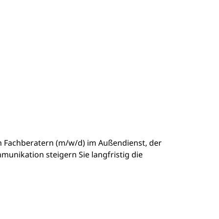
en Fachberatern (m/w/d) im Außendienst, der
nikation steigern Sie langfristig die