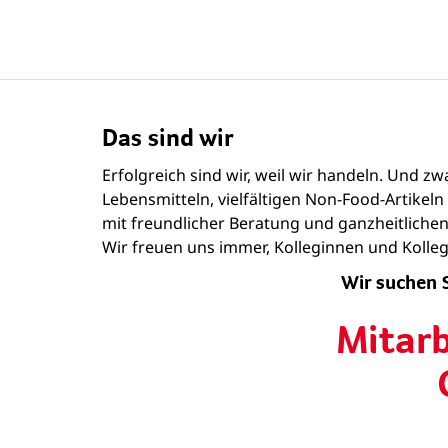
Das sind wir
Erfolgreich sind wir, weil wir handeln. Und 
Lebensmitteln, vielfältigen Non-Food-Artike
mit freundlicher Beratung und ganzheitlichen
Wir freuen uns immer, Kolleginnen und Kollege
Wir suchen 
Mitar