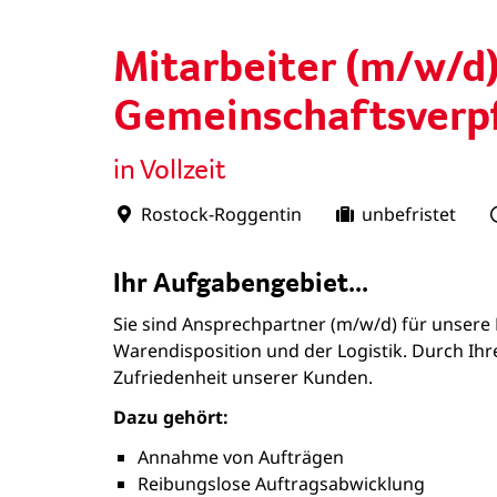
Mitarbeiter (m/w/d
Gemeinschaftsverp
in Vollzeit
Rostock-Roggentin
unbefristet
Ihr Aufgabengebiet...
Sie sind Ansprechpartner (m/w/d) für unsere
Warendisposition und der Logistik. Durch Ih
Zufriedenheit unserer Kunden.
Dazu gehört:
Annahme von Aufträgen
Reibungslose Auftragsabwicklung