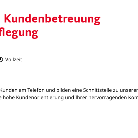
) Kundenbetreuung
flegung
Vollzeit
 Kunden am Telefon und bilden eine Schnittstelle zu unser
re hohe Kundenorientierung und Ihrer hervorragenden Kommu