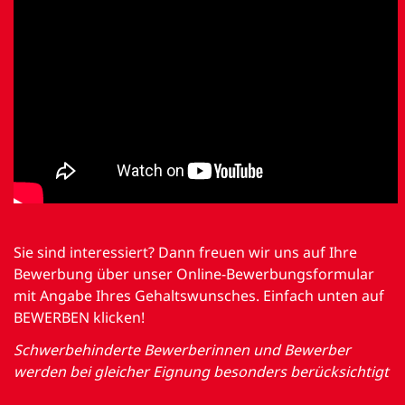
Sie sind interessiert? Dann freuen wir uns auf Ihre
Bewerbung über unser Online-Bewerbungsformular
mit Angabe Ihres Gehaltswunsches. Einfach unten auf
BEWERBEN klicken!
Schwerbehinderte Bewerberinnen und Bewerber
werden bei gleicher Eignung besonders berücksichtigt