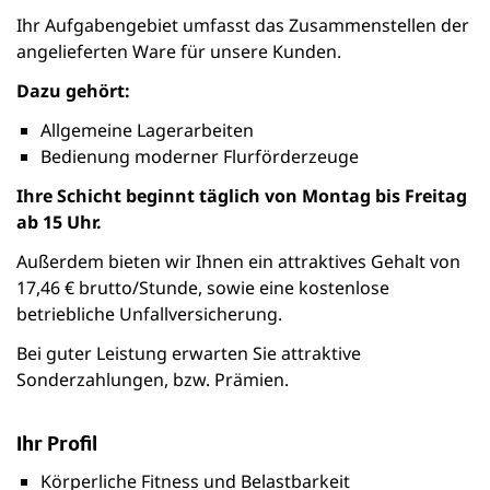
Ihr Aufgabengebiet umfasst das Zusammenstellen der
angelieferten Ware für unsere Kunden.
Dazu gehört:
Allgemeine Lagerarbeiten
Bedienung moderner Flurförderzeuge
Ihre Schicht beginnt täglich von Montag bis Freitag
ab 15 Uhr.
Außerdem bieten wir Ihnen ein attraktives Gehalt von
17,46 € brutto/Stunde, sowie eine kostenlose
betriebliche Unfallversicherung.
Bei guter Leistung erwarten Sie attraktive
Sonderzahlungen, bzw. Prämien.
Ihr Profil
Körperliche Fitness und Belastbarkeit