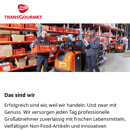
Das sind wir
Erfolgreich sind wir, weil wir handeln. Und zwar mit
Genuss. Wir versorgen jeden Tag professionelle
Großabnehmer zuverlässig mit frischen Lebensmitteln,
vielfältigen Non-Food-Artikeln und innovativen