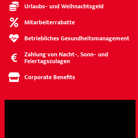
Urlaubs- und Weihnachtsgeld
Mitarbeiterrabatte
Betriebliches Gesundheitsmanagement
Zahlung von Nacht-, Sonn- und
Feiertagszulagen
Corporate Benefits