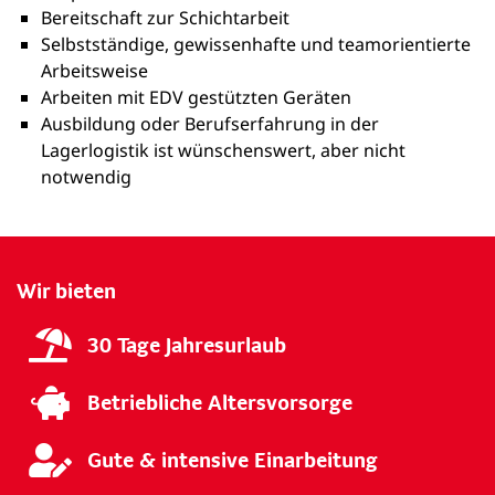
Bereitschaft zur Schichtarbeit
Selbstständige, gewissenhafte und teamorientierte
Arbeitsweise
Arbeiten mit EDV gestützten Geräten
Ausbildung oder Berufserfahrung in der
Lagerlogistik ist wünschenswert, aber nicht
notwendig
Wir bieten
30 Tage Jahresurlaub
Betriebliche Altersvorsorge
Gute & intensive Einarbeitung