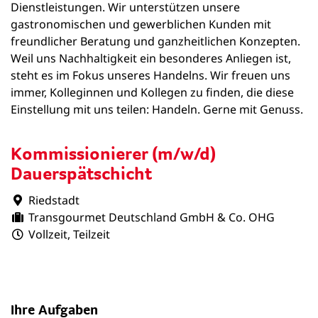
Dienstleistungen. Wir unterstützen unsere
gastronomischen und gewerblichen Kunden mit
freundlicher Beratung und ganzheitlichen Konzepten.
Weil uns Nachhaltigkeit ein besonderes Anliegen ist,
steht es im Fokus unseres Handelns. Wir freuen uns
immer, Kolleginnen und Kollegen zu finden, die diese
Einstellung mit uns teilen: Handeln. Gerne mit Genuss.
Kommissionierer (m/w/d)
Dauerspätschicht
Riedstadt
Transgourmet Deutschland GmbH & Co. OHG
Vollzeit, Teilzeit
Ihre Aufgaben