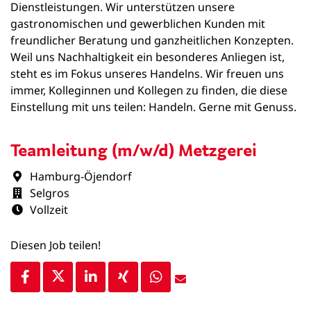
Dienstleistungen. Wir unterstützen unsere
gastronomischen und gewerblichen Kunden mit
freundlicher Beratung und ganzheitlichen Konzepten.
Weil uns Nachhaltigkeit ein besonderes Anliegen ist,
steht es im Fokus unseres Handelns. Wir freuen uns
immer, Kolleginnen und Kollegen zu finden, die diese
Einstellung mit uns teilen: Handeln. Gerne mit Genuss.
Teamleitung (m/w/d) Metzgerei
Hamburg-Öjendorf
Selgros
Vollzeit
Diesen Job teilen!