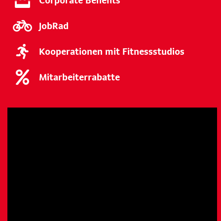
Corporate Benefits
JobRad
Kooperationen mit Fitnessstudios
Mitarbeiterrabatte