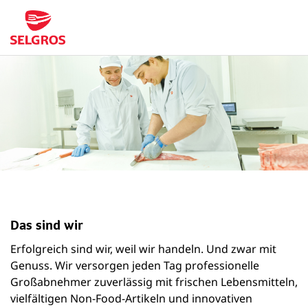
Das sind wir
Erfolgreich sind wir, weil wir handeln. Und zwar mit
Genuss. Wir versorgen jeden Tag professionelle
Großabnehmer zuverlässig mit frischen Lebensmitteln,
vielfältigen Non-Food-Artikeln und innovativen