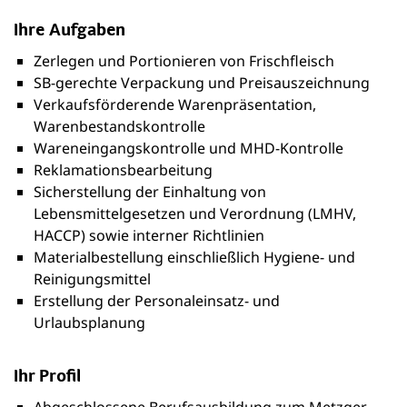
Ihre Aufgaben
Zerlegen und Portionieren von Frischfleisch
SB-gerechte Verpackung und Preisauszeichnung
Verkaufsförderende Warenpräsentation,
Warenbestandskontrolle
Wareneingangskontrolle und MHD-Kontrolle
Reklamationsbearbeitung
Sicherstellung der Einhaltung von
Lebensmittelgesetzen und Verordnung (LMHV,
HACCP) sowie interner Richtlinien
Materialbestellung einschließlich Hygiene- und
Reinigungsmittel
Erstellung der Personaleinsatz- und
Urlaubsplanung
Ihr Profil