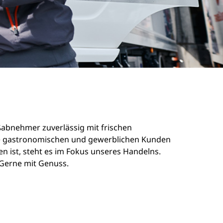
oßabnehmer zuverlässig mit frischen
sere gastronomischen und gewerblichen Kunden
n ist, steht es im Fokus unseres Handelns.
. Gerne mit Genuss.