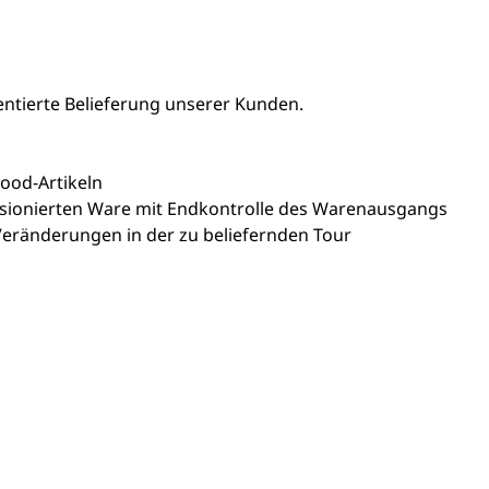
ientierte Belieferung unserer Kunden.
ood-Artikeln
ssionierten Ware mit Endkontrolle des Warenausgangs
eränderungen in der zu beliefernden Tour