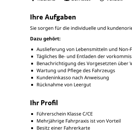
Ihre Aufgaben
Sie sorgen für die individuelle und kundenor
Dazu gehört:
Auslieferung von Lebensmitteln und Non-F
Tägliches Be- und Entladen der vorkommi
Benachrichtigung des Vorgesetzten über V
Wartung und Pflege des Fahrzeugs
Kundeninkasso nach Anweisung
Rücknahme von Leergut
Ihr Profil
Führerschein Klasse C/CE
Mehrjährige Fahrpraxis ist von Vorteil
Besitz einer Fahrerkarte