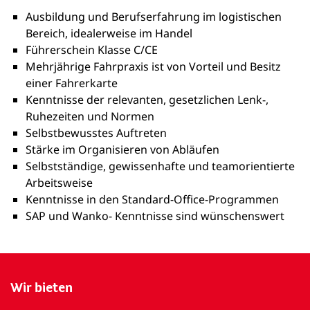
Ausbildung und Berufserfahrung im logistischen
Bereich, idealerweise im Handel
Führerschein Klasse C/CE
Mehrjährige Fahrpraxis ist von Vorteil und Besitz
einer Fahrerkarte
Kenntnisse der relevanten, gesetzlichen Lenk-,
Ruhezeiten und Normen
Selbstbewusstes Auftreten
Stärke im Organisieren von Abläufen
Selbstständige, gewissenhafte und teamorientierte
Arbeitsweise
Kenntnisse in den Standard-Office-Programmen
SAP und Wanko- Kenntnisse sind wünschenswert
Wir bieten