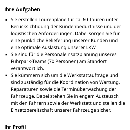
Ihre Aufgaben
Sie erstellen Tourenpläne für ca. 60 Touren unter
Berücksichtigung der Kundenbedürfnisse und der
logistischen Anforderungen. Dabei sorgen Sie für
eine pünktliche Belieferung unserer Kunden und
eine optimale Auslastung unserer LKW.
Sie sind für die Personaleinsatzplanung unseres
Fuhrpark-Teams (70 Personen) am Standort
verantwortlich.
Sie kümmern sich um die Werkstattaufträge und
sind zuständig für die Koordination von Wartung,
Reparaturen sowie die Terminüberwachung der
Fahrzeuge.
Dabei stehen Sie in engem Austausch
mit den Fahrern sowie der Werkstatt und stellen die
Einsatzbereitschaft unserer Fahrzeuge sicher.
Ihr Profil