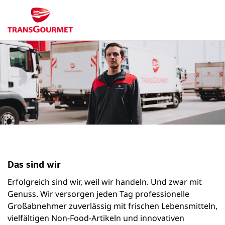
Das sind wir
Erfolgreich sind wir, weil wir handeln. Und zwar mit
Genuss. Wir versorgen jeden Tag professionelle
Großabnehmer zuverlässig mit frischen Lebensmitteln,
vielfältigen Non-Food-Artikeln und innovativen