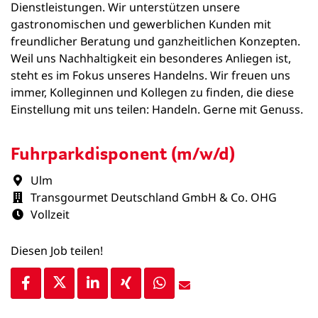
Dienstleistungen. Wir unterstützen unsere
gastronomischen und gewerblichen Kunden mit
freundlicher Beratung und ganzheitlichen Konzepten.
Weil uns Nachhaltigkeit ein besonderes Anliegen ist,
steht es im Fokus unseres Handelns. Wir freuen uns
immer, Kolleginnen und Kollegen zu finden, die diese
Einstellung mit uns teilen: Handeln. Gerne mit Genuss.
Fuhrparkdisponent (m/w/d)
Ulm
Transgourmet Deutschland GmbH & Co. OHG
Vollzeit
Diesen Job teilen!