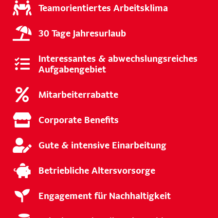
Teamorientiertes Arbeitsklima
30 Tage Jahresurlaub
Interessantes & abwechslungsreiches
Aufgabengebiet
Mitarbeiterrabatte
Corporate Benefits
Gute & intensive Einarbeitung
Betriebliche Altersvorsorge
Engagement für Nachhaltigkeit