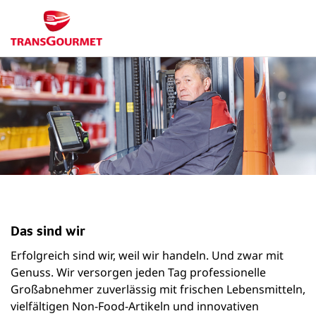
Das sind wir
Erfolgreich sind wir, weil wir handeln. Und zwar mit
Genuss. Wir versorgen jeden Tag professionelle
Großabnehmer zuverlässig mit frischen Lebensmitteln,
vielfältigen Non-Food-Artikeln und innovativen