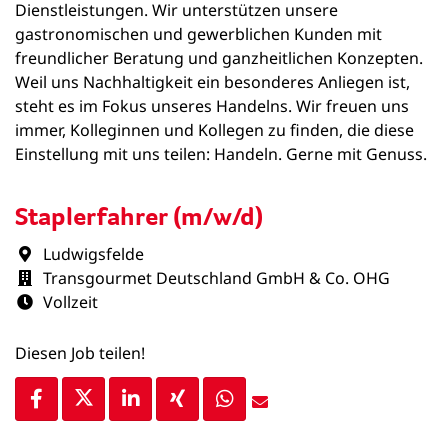
Dienstleistungen. Wir unterstützen unsere
gastronomischen und gewerblichen Kunden mit
freundlicher Beratung und ganzheitlichen Konzepten.
Weil uns Nachhaltigkeit ein besonderes Anliegen ist,
steht es im Fokus unseres Handelns. Wir freuen uns
immer, Kolleginnen und Kollegen zu finden, die diese
Einstellung mit uns teilen: Handeln. Gerne mit Genuss.
Staplerfahrer (m/w/d)
Ludwigsfelde
Transgourmet Deutschland GmbH & Co. OHG
Vollzeit
Diesen Job teilen!