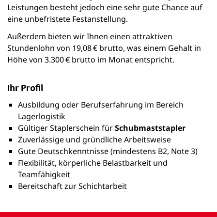
Leistungen besteht jedoch eine sehr gute Chance auf
eine unbefristete Festanstellung.
Außerdem bieten wir Ihnen einen attraktiven
Stundenlohn von 19,08 € brutto, was einem Gehalt in
Höhe von 3.300 € brutto im Monat entspricht.
Ihr Profil
Ausbildung oder Berufserfahrung im Bereich
Lagerlogistik
Gültiger Staplerschein für
Schubmaststapler
Zuverlässige und gründliche Arbeitsweise
Gute Deutschkenntnisse (mindestens B2, Note 3)
Flexibilität, körperliche Belastbarkeit und
Teamfähigkeit
Bereitschaft zur Schichtarbeit