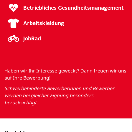
Betriebliches Gesundheitsmanagement
Arbeitskleidung
JobRad
Haben wir Ihr Interesse geweckt? Dann freuen wir uns
auf Ihre Bewerbung!
Schwerbehinderte Bewerberinnen und Bewerber
werden bei gleicher Eignung besonders
berücksichtigt.