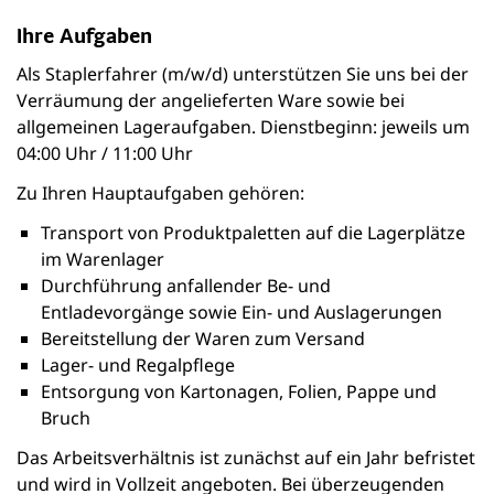
Ihre Aufgaben
Als Staplerfahrer (m/w/d) unterstützen Sie uns bei der
Verräumung der angelieferten Ware sowie bei
allgemeinen Lageraufgaben. Dienstbeginn: jeweils um
04:00 Uhr / 11:00 Uhr
Zu Ihren Hauptaufgaben gehören:
Transport von Produktpaletten auf die Lagerplätze
im Warenlager
Durchführung anfallender Be- und
Entladevorgänge sowie Ein- und Auslagerungen
Bereitstellung der Waren zum Versand
Lager- und Regalpflege
Entsorgung von Kartonagen, Folien, Pappe und
Bruch
Das Arbeitsverhältnis ist zunächst auf ein Jahr befristet
und wird in Vollzeit angeboten. Bei überzeugenden