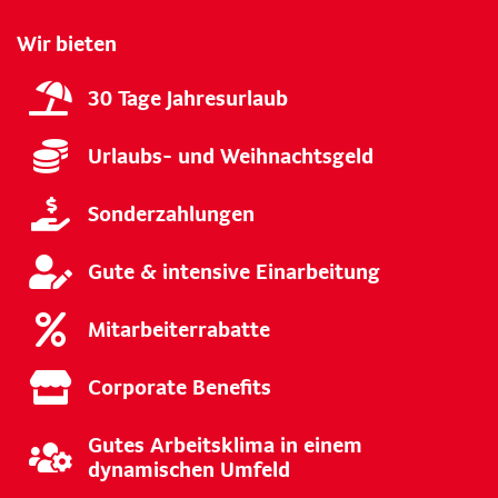
Wir bieten
30 Tage Jahresurlaub
Urlaubs- und Weihnachtsgeld
Sonderzahlungen
Gute & intensive Einarbeitung
Mitarbeiterrabatte
Corporate Benefits
Gutes Arbeitsklima in einem
dynamischen Umfeld