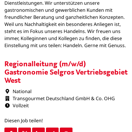
Dienstleistungen. Wir unterstützen unsere
gastronomischen und gewerblichen Kunden mit
freundlicher Beratung und ganzheitlichen Konzepten.
Weil uns Nachhaltigkeit ein besonderes Anliegen ist,
steht es im Fokus unseres Handelns. Wir freuen uns
immer, Kolleginnen und Kollegen zu finden, die diese
Einstellung mit uns teilen: Handeln. Gerne mit Genuss.
Regionalleitung (m/w/d)
Gastronomie Selgros Vertriebsgebiet
West
National
Transgourmet Deutschland GmbH & Co. OHG
Vollzeit
Diesen Job teilen!