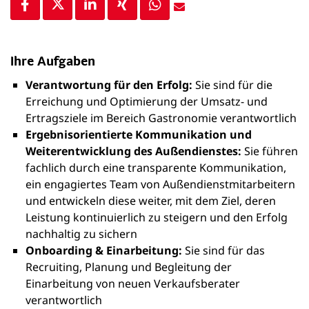
Ihre Aufgaben
Verantwortung für den Erfolg:
Sie sind für die
Erreichung und Optimierung der Umsatz- und
Ertragsziele im Bereich Gastronomie verantwortlich
Ergebnisorientierte Kommunikation und
Weiterentwicklung des Außendienstes:
Sie führen
fachlich durch eine transparente Kommunikation,
ein engagiertes Team von Außendienstmitarbeitern
und entwickeln diese weiter, mit dem Ziel, deren
Leistung kontinuierlich zu steigern und den Erfolg
nachhaltig zu sichern
Onboarding & Einarbeitung:
Sie sind für das
Recruiting, Planung und Begleitung der
Einarbeitung von neuen Verkaufsberater
verantwortlich