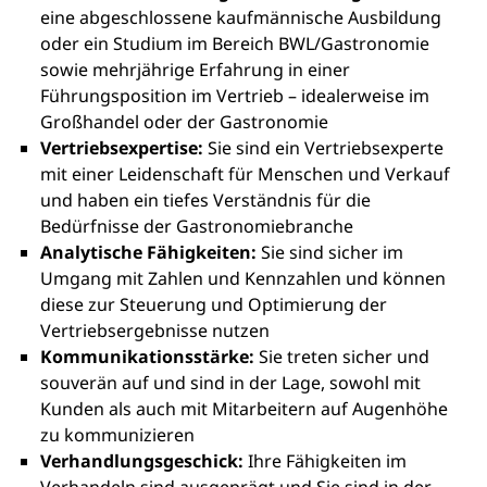
eine abgeschlossene kaufmännische Ausbildung
oder ein Studium im Bereich BWL/Gastronomie
sowie mehrjährige Erfahrung in einer
Führungsposition im Vertrieb – idealerweise im
Großhandel oder der Gastronomie
Vertriebsexpertise:
Sie sind ein Vertriebsexperte
mit einer Leidenschaft für Menschen und Verkauf
und haben ein tiefes Verständnis für die
Bedürfnisse der Gastronomiebranche
Analytische Fähigkeiten:
Sie sind sicher im
Umgang mit Zahlen und Kennzahlen und können
diese zur Steuerung und Optimierung der
Vertriebsergebnisse nutzen
Kommunikationsstärke:
Sie treten sicher und
souverän auf und sind in der Lage, sowohl mit
Kunden als auch mit Mitarbeitern auf Augenhöhe
zu kommunizieren
Verhandlungsgeschick:
Ihre Fähigkeiten im