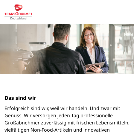
Das sind wir
Erfolgreich sind wir, weil wir handeln. Und zwar mit
Genuss. Wir versorgen jeden Tag professionelle
Großabnehmer zuverlässig mit frischen Lebensmitteln,
vielfältigen Non-Food-Artikeln und innovativen