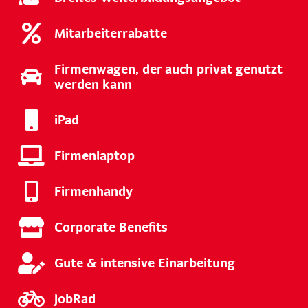
Mitarbeiterrabatte
Firmenwagen, der auch privat genutzt
werden kann
iPad
Firmenlaptop
Firmenhandy
Corporate Benefits
Gute & intensive Einarbeitung
JobRad