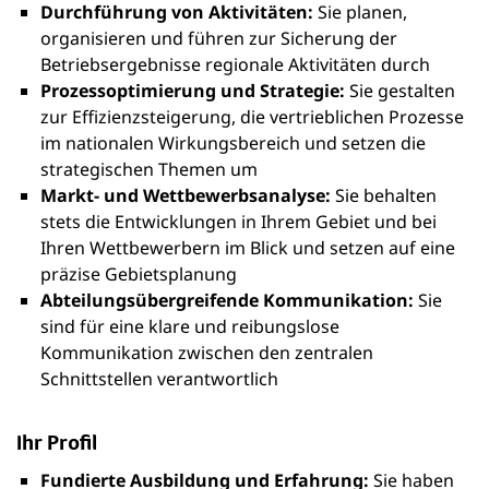
Durchführung von Aktivitäten:
Sie planen,
organisieren und führen zur Sicherung der
Betriebsergebnisse regionale Aktivitäten durch
Prozessoptimierung und Strategie:
Sie gestalten
zur Effizienzsteigerung, die vertrieblichen Prozesse
im nationalen Wirkungsbereich und setzen die
strategischen Themen um
Markt- und Wettbewerbsanalyse:
Sie behalten
stets die Entwicklungen in Ihrem Gebiet und bei
Ihren Wettbewerbern im Blick und setzen auf eine
präzise Gebietsplanung
Abteilungsübergreifende Kommunikation:
Sie
sind für eine klare und reibungslose
Kommunikation zwischen den zentralen
Schnittstellen verantwortlich
Ihr Profil
Fundierte Ausbildung und Erfahrung:
Sie haben