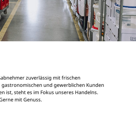
oßabnehmer zuverlässig mit frischen
sere gastronomischen und gewerblichen Kunden
n ist, steht es im Fokus unseres Handelns.
. Gerne mit Genuss.