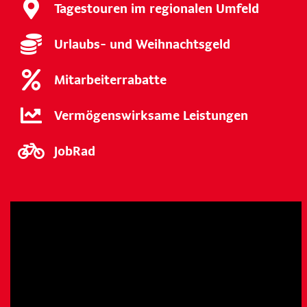
Tagestouren im regionalen Umfeld
Urlaubs- und Weihnachtsgeld
Mitarbeiterrabatte
Vermögenswirksame Leistungen
JobRad