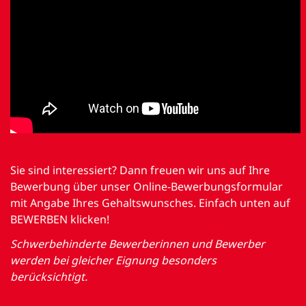
Sie sind interessiert? Dann freuen wir uns auf Ihre
Bewerbung über unser Online-Bewerbungsformular
mit Angabe Ihres Gehaltswunsches. Einfach unten auf
BEWERBEN klicken!
Schwerbehinderte Bewerberinnen und Bewerber
werden bei gleicher Eignung besonders
berücksichtigt.