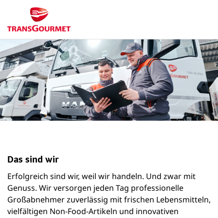
Das sind wir
Erfolgreich sind wir, weil wir handeln. Und zwar mit
Genuss. Wir versorgen jeden Tag professionelle
Großabnehmer zuverlässig mit frischen Lebensmitteln,
vielfältigen Non-Food-Artikeln und innovativen