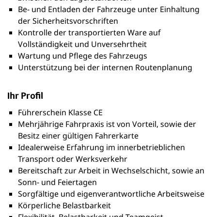
Be- und Entladen der Fahrzeuge unter Einhaltung
der Sicherheitsvorschriften
Kontrolle der transportierten Ware auf
Vollständigkeit und Unversehrtheit
Wartung und Pflege des Fahrzeugs
Unterstützung bei der internen Routenplanung
Ihr Profil
Führerschein Klasse CE
Mehrjährige Fahrpraxis ist von Vorteil, sowie der
Besitz einer gültigen Fahrerkarte
Idealerweise Erfahrung im innerbetrieblichen
Transport oder Werksverkehr
Bereitschaft zur Arbeit in Wechselschicht, sowie an
Sonn- und Feiertagen
Sorgfältige und eigenverantwortliche Arbeitsweise
Körperliche Belastbarkeit