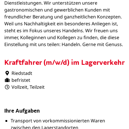
Dienstleistungen. Wir unterstützen unsere
gastronomischen und gewerblichen Kunden mit
freundlicher Beratung und ganzheitlichen Konzepten.
Weil uns Nachhaltigkeit ein besonderes Anliegen ist,
steht es im Fokus unseres Handelns. Wir freuen uns
immer, Kolleginnen und Kollegen zu finden, die diese
Einstellung mit uns teilen: Handeln. Gerne mit Genuss.
Kraftfahrer (m/w/d) im Lagerverkehr
Riedstadt
befristet
Vollzeit, Teilzeit
Ihre Aufgaben
Transport von vorkommissionierten Waren
zwischen den Lagerstandorten