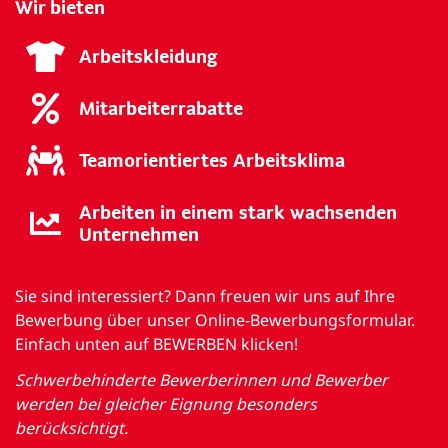
Wir bieten
Arbeitskleidung
Mitarbeiterrabatte
Teamorientiertes Arbeitsklima
Arbeiten in einem stark wachsenden
Unternehmen
Sie sind interessiert? Dann freuen wir uns auf Ihre
Bewerbung über unser Online-Bewerbungsformular.
Einfach unten auf BEWERBEN klicken!
Schwerbehinderte Bewerberinnen und Bewerber
werden bei gleicher Eignung besonders
berücksichtigt.