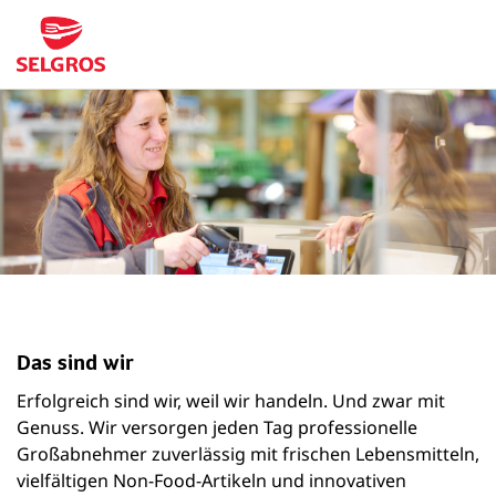
Das sind wir
Erfolgreich sind wir, weil wir handeln. Und zwar mit
Genuss. Wir versorgen jeden Tag professionelle
Großabnehmer zuverlässig mit frischen Lebensmitteln,
vielfältigen Non-Food-Artikeln und innovativen