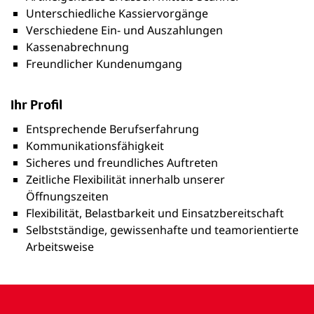
Unterschiedliche Kassiervorgänge
Verschiedene Ein- und Auszahlungen
Kassenabrechnung
Freundlicher Kundenumgang
Ihr Profil
Entsprechende Berufserfahrung
Kommunikationsfähigkeit
Sicheres und freundliches Auftreten
Zeitliche Flexibilität innerhalb unserer
Öffnungszeiten
Flexibilität, Belastbarkeit und Einsatzbereitschaft
Selbstständige, gewissenhafte und teamorientierte
Arbeitsweise