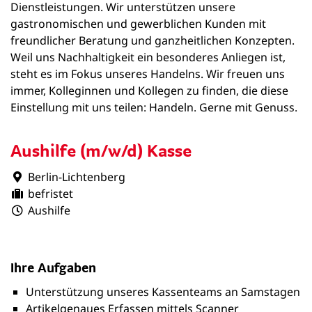
Dienstleistungen. Wir unterstützen unsere
gastronomischen und gewerblichen Kunden mit
freundlicher Beratung und ganzheitlichen Konzepten.
Weil uns Nachhaltigkeit ein besonderes Anliegen ist,
steht es im Fokus unseres Handelns. Wir freuen uns
immer, Kolleginnen und Kollegen zu finden, die diese
Einstellung mit uns teilen: Handeln. Gerne mit Genuss.
Aushilfe (m/w/d) Kasse
Berlin-Lichtenberg
befristet
Aushilfe
Ihre Aufgaben
Unterstützung unseres Kassenteams an Samstagen
Artikelgenaues Erfassen mittels Scanner