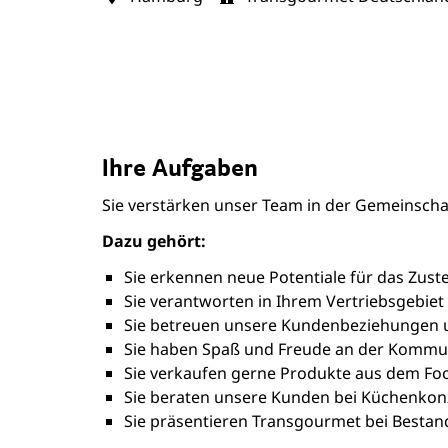
Ihre Aufgaben
Sie verstärken unser Team in der Gemeinsch
Dazu gehört:
Sie erkennen neue Potentiale für das Zus
Sie verantworten in Ihrem Vertriebsgebiet
Sie betreuen unsere Kundenbeziehungen u
Sie haben Spaß und Freude an der Kommu
Sie verkaufen gerne Produkte aus dem Fo
Sie beraten unsere Kunden bei Küchenko
Sie präsentieren Transgourmet bei Besta