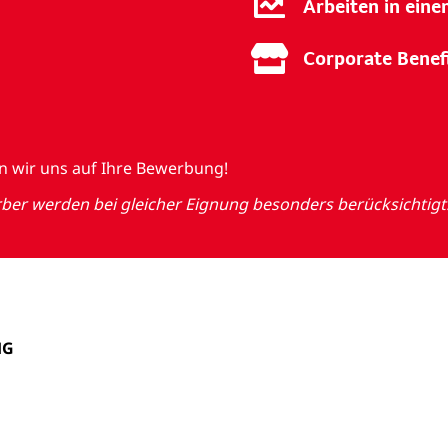
Arbeiten in ein
Corporate Benef
en wir uns auf Ihre Bewerbung!
r werden bei gleicher Eignung besonders berücksichtigt
HG