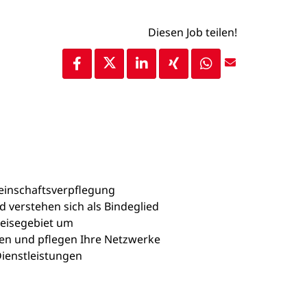
Diesen Job teilen!
meinschaftsverpflegung
d verstehen sich als Bindeglied
eisegebiet um
en und pflegen Ihre Netzwerke
ienstleistungen