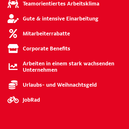
Teamorientiertes Arbeitsklima
Gute & intensive Einarbeitung
Mitarbeiterrabatte
Corporate Benefits
Arbeiten in einem stark wachsenden
Unternehmen
Urlaubs- und Weihnachtsgeld
JobRad