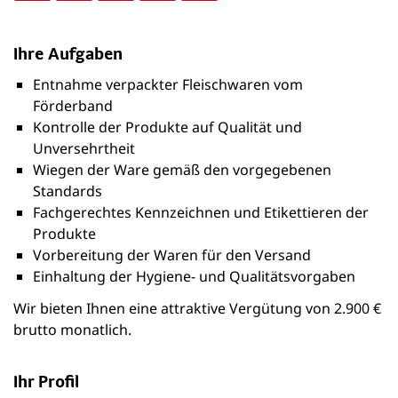
Ihre Aufgaben
Entnahme verpackter Fleischwaren vom
Förderband
Kontrolle der Produkte auf Qualität und
Unversehrtheit
Wiegen der Ware gemäß den vorgegebenen
Standards
Fachgerechtes Kennzeichnen und Etikettieren der
Produkte
Vorbereitung der Waren für den Versand
Einhaltung der Hygiene- und Qualitätsvorgaben
Wir bieten Ihnen eine attraktive Vergütung von 2.900 €
brutto monatlich.
Ihr Profil