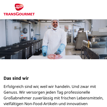
Das sind wir
Erfolgreich sind wir, weil wir handeln. Und zwar mit
Genuss. Wir versorgen jeden Tag professionelle
Großabnehmer zuverlässig mit frischen Lebensmitteln,
vielfältigen Non-Food-Artikeln und innovativen