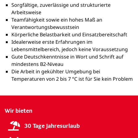
Sorgfältige, zuverlässige und strukturierte
Arbeitsweise
Teamfähigkeit sowie ein hohes Maß an
Verantwortungsbewusstsein
Körperliche Belastbarkeit und Einsatzbereitschaft
Idealerweise erste Erfahrungen im
Lebensmittelbereich, jedoch keine Voraussetzung
Gute Deutschkenntnisse in Wort und Schrift auf
mindestens B2-Niveau
Die Arbeit in gekühlter Umgebung bei
Temperaturen von 2 bis 7 °C ist für Sie kein Problem
Wir bieten
30 Tage Jahresurlaub