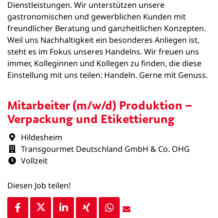
Dienstleistungen. Wir unterstützen unsere
gastronomischen und gewerblichen Kunden mit
freundlicher Beratung und ganzheitlichen Konzepten.
Weil uns Nachhaltigkeit ein besonderes Anliegen ist,
steht es im Fokus unseres Handelns. Wir freuen uns
immer, Kolleginnen und Kollegen zu finden, die diese
Einstellung mit uns teilen: Handeln. Gerne mit Genuss.
Mitarbeiter (m/w/d) Produktion –
Verpackung und Etikettierung
Hildesheim
Transgourmet Deutschland GmbH & Co. OHG
Vollzeit
Diesen Job teilen!