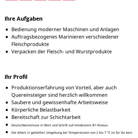
Ihre Aufgaben
Bedienung moderner Maschinen und Anlagen
Auftragsbezogenes Marinieren verschiedener
Fleischprodukte
Verpacken der Fleisch- und Wurstprodukte
Ihr Profil
Produktionserfahrung von Vorteil, aber auch
Quereinsteiger sind herzlich willkommen
Saubere und gewissenhafte Arbeitsweise
Körperliche Belastbarkeit
Bereitschaft zur Schichtarbeit
Deutschkenntnisse in Wort und Schrift auf mindestens B1-Niveau
Die Arbeit in gekühlter Umgebung bei Temperaturen von 2 bis 7 °C ist für Sie kein