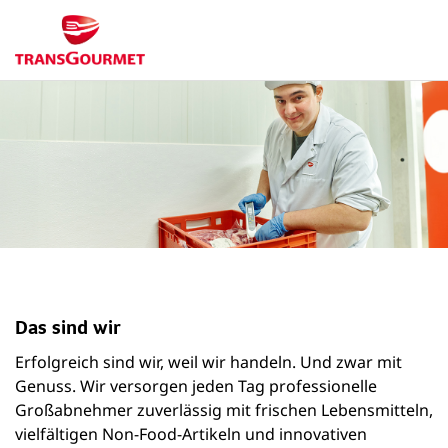
Das sind wir
Erfolgreich sind wir, weil wir handeln. Und zwar mit
Genuss. Wir versorgen jeden Tag professionelle
Großabnehmer zuverlässig mit frischen Lebensmitteln,
vielfältigen Non-Food-Artikeln und innovativen