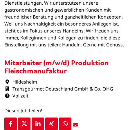
Dienstleistungen. Wir unterstützen unsere
gastronomischen und gewerblichen Kunden mit
freundlicher Beratung und ganzheitlichen Konzepten.
Weil uns Nachhaltigkeit ein besonderes Anliegen ist,
steht es im Fokus unseres Handelns. Wir freuen uns
immer, Kolleginnen und Kollegen zu finden, die diese
Einstellung mit uns teilen: Handeln. Gerne mit Genuss.
Mitarbeiter (m/w/d) Produktion
Fleischmanufaktur
Hildesheim
Transgourmet Deutschland GmbH & Co. OHG
Vollzeit
Diesen Job teilen!