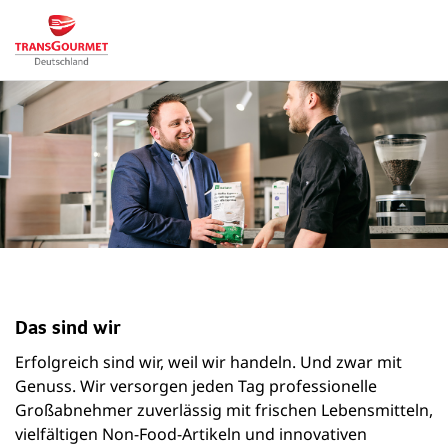
Das sind wir
Erfolgreich sind wir, weil wir handeln. Und zwar mit
Genuss. Wir versorgen jeden Tag professionelle
Großabnehmer zuverlässig mit frischen Lebensmitteln,
vielfältigen Non-Food-Artikeln und innovativen