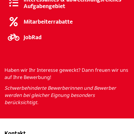
Aufgabengebiet
Mitarbeiterrabatte
JobRad
Haben wir Ihr Interesse geweckt? Dann freuen wir uns
auf Ihre Bewerbung!
Schwerbehinderte Bewerberinnen und Bewerber
werden bei gleicher Eignung besonders
berücksichtigt.
Kontakt