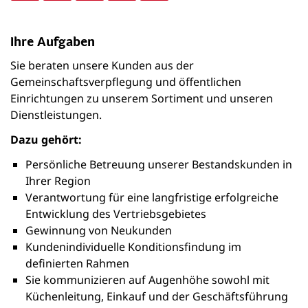
Ihre Aufgaben
Sie beraten unsere Kunden aus der
Gemeinschaftsverpflegung und öffentlichen
Einrichtungen zu unserem Sortiment und unseren
Dienstleistungen.
Dazu gehört:
Persönliche Betreuung unserer Bestandskunden in
Ihrer Region
Verantwortung für eine langfristige erfolgreiche
Entwicklung des Vertriebsgebietes
Gewinnung von Neukunden
Kundenindividuelle Konditionsfindung im
definierten Rahmen
Sie kommunizieren auf Augenhöhe sowohl mit
Küchenleitung, Einkauf und der Geschäftsführung