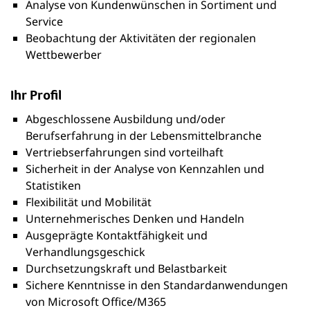
Analyse von Kundenwünschen in Sortiment und
Service
Beobachtung der Aktivitäten der regionalen
Wettbewerber
Ihr Profil
Abgeschlossene Ausbildung und/oder
Berufserfahrung in der Lebensmittelbranche
Vertriebserfahrungen sind vorteilhaft
Sicherheit in der Analyse von Kennzahlen und
Statistiken
Flexibilität und Mobilität
Unternehmerisches Denken und Handeln
Ausgeprägte Kontaktfähigkeit und
Verhandlungsgeschick
Durchsetzungskraft und Belastbarkeit
Sichere Kenntnisse in den Standardanwendungen
von Microsoft Office/M365