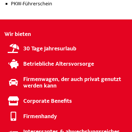
PKW-Führerschein
Wir bieten
30 Tage Jahresurlaub
Betriebliche Altersvorsorge
Firmenwagen, der auch privat genutzt
werden kann
Corporate Benefits
Firmenhandy
Interessantes & abwechslungsreiches