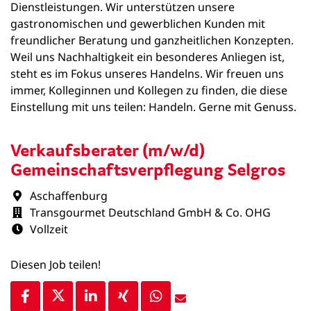
Dienstleistungen. Wir unterstützen unsere
gastronomischen und gewerblichen Kunden mit
freundlicher Beratung und ganzheitlichen Konzepten.
Weil uns Nachhaltigkeit ein besonderes Anliegen ist,
steht es im Fokus unseres Handelns. Wir freuen uns
immer, Kolleginnen und Kollegen zu finden, die diese
Einstellung mit uns teilen: Handeln. Gerne mit Genuss.
Verkaufsberater (m/w/d)
Gemeinschaftsverpflegung Selgros
Aschaffenburg
Transgourmet Deutschland GmbH & Co. OHG
Vollzeit
Diesen Job teilen!