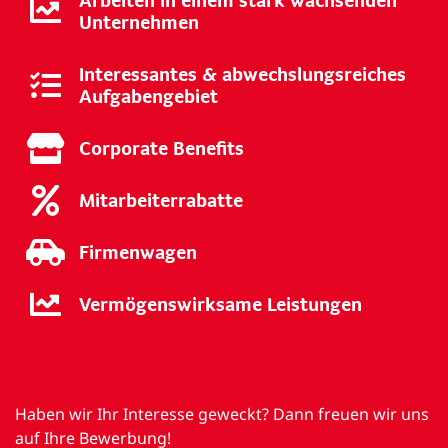
Arbeiten in einem stark wachsenden
Unternehmen
Interessantes & abwechslungsreiches
Aufgabengebiet
Corporate Benefits
Mitarbeiterrabatte
Firmenwagen
Vermögenswirksame Leistungen
Haben wir Ihr Interesse geweckt? Dann freuen wir uns
auf Ihre Bewerbung!