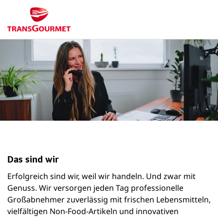
Das sind wir
Erfolgreich sind wir, weil wir handeln. Und zwar mit
Genuss. Wir versorgen jeden Tag professionelle
Großabnehmer zuverlässig mit frischen Lebensmitteln,
vielfältigen Non-Food-Artikeln und innovativen