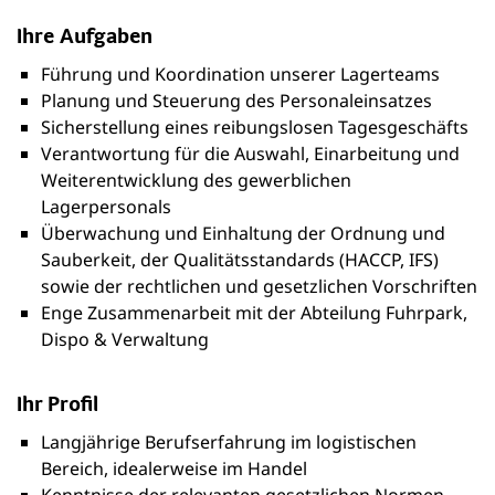
Ihre Aufgaben
Führung und Koordination unserer Lagerteams
Planung und Steuerung des Personaleinsatzes
Sicherstellung eines reibungslosen Tagesgeschäfts
Verantwortung für die Auswahl, Einarbeitung und
Weiterentwicklung des gewerblichen
Lagerpersonals
Überwachung und Einhaltung der Ordnung und
Sauberkeit, der Qualitätsstandards (HACCP, IFS)
sowie der rechtlichen und gesetzlichen Vorschriften
Enge Zusammenarbeit mit der Abteilung Fuhrpark,
Dispo & Verwaltung
Ihr Profil
Langjährige Berufserfahrung im logistischen
Bereich, idealerweise im Handel