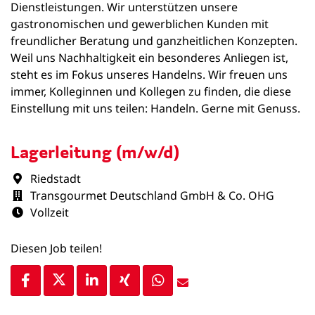
Dienstleistungen. Wir unterstützen unsere
gastronomischen und gewerblichen Kunden mit
freundlicher Beratung und ganzheitlichen Konzepten.
Weil uns Nachhaltigkeit ein besonderes Anliegen ist,
steht es im Fokus unseres Handelns. Wir freuen uns
immer, Kolleginnen und Kollegen zu finden, die diese
Einstellung mit uns teilen: Handeln. Gerne mit Genuss.
Lagerleitung (m/w/d)
Riedstadt
Transgourmet Deutschland GmbH & Co. OHG
Vollzeit
Diesen Job teilen!