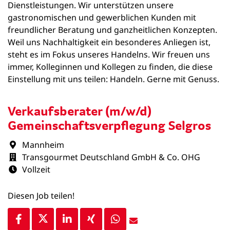
Dienstleistungen. Wir unterstützen unsere
gastronomischen und gewerblichen Kunden mit
freundlicher Beratung und ganzheitlichen Konzepten.
Weil uns Nachhaltigkeit ein besonderes Anliegen ist,
steht es im Fokus unseres Handelns. Wir freuen uns
immer, Kolleginnen und Kollegen zu finden, die diese
Einstellung mit uns teilen: Handeln. Gerne mit Genuss.
Verkaufsberater (m/w/d)
Gemeinschaftsverpflegung Selgros
Mannheim
Transgourmet Deutschland GmbH & Co. OHG
Vollzeit
Diesen Job teilen!