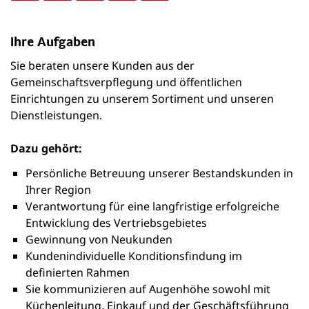
Ihre Aufgaben
Sie beraten unsere Kunden aus der
Gemeinschaftsverpflegung und öffentlichen
Einrichtungen zu unserem Sortiment und unseren
Dienstleistungen.
Dazu gehört:
Persönliche Betreuung unserer Bestandskunden in
Ihrer Region
Verantwortung für eine langfristige erfolgreiche
Entwicklung des Vertriebsgebietes
Gewinnung von Neukunden
Kundenindividuelle Konditionsfindung im
definierten Rahmen
Sie kommunizieren auf Augenhöhe sowohl mit
Küchenleitung, Einkauf und der Geschäftsführung