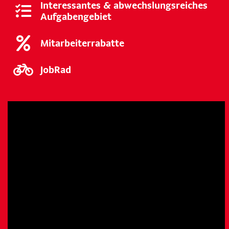
Interessantes & abwechslungsreiches
Aufgabengebiet
Mitarbeiterrabatte
JobRad