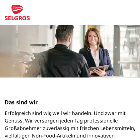
Das sind wir
Erfolgreich sind wir, weil wir handeln. Und zwar mit
Genuss. Wir versorgen jeden Tag professionelle
Großabnehmer zuverlässig mit frischen Lebensmitteln,
vielfältigen Non-Food-Artikeln und innovativen