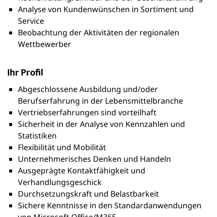
Analyse von Kundenwünschen in Sortiment und
Service
Beobachtung der Aktivitäten der regionalen
Wettbewerber
Ihr Profil
Abgeschlossene Ausbildung und/oder
Berufserfahrung in der Lebensmittelbranche
Vertriebserfahrungen sind vorteilhaft
Sicherheit in der Analyse von Kennzahlen und
Statistiken
Flexibilität und Mobilität
Unternehmerisches Denken und Handeln
Ausgeprägte Kontaktfähigkeit und
Verhandlungsgeschick
Durchsetzungskraft und Belastbarkeit
Sichere Kenntnisse in den Standardanwendungen