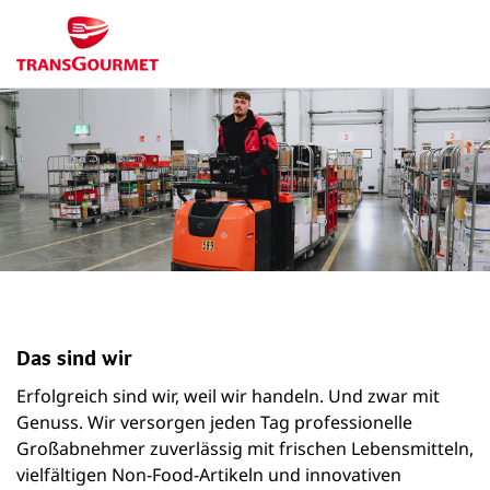
Das sind wir
Erfolgreich sind wir, weil wir handeln. Und zwar mit
Genuss. Wir versorgen jeden Tag professionelle
Großabnehmer zuverlässig mit frischen Lebensmitteln,
vielfältigen Non-Food-Artikeln und innovativen