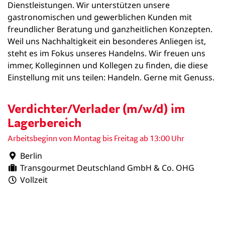
Dienstleistungen. Wir unterstützen unsere
gastronomischen und gewerblichen Kunden mit
freundlicher Beratung und ganzheitlichen Konzepten.
Weil uns Nachhaltigkeit ein besonderes Anliegen ist,
steht es im Fokus unseres Handelns. Wir freuen uns
immer, Kolleginnen und Kollegen zu finden, die diese
Einstellung mit uns teilen: Handeln. Gerne mit Genuss.
Verdichter/Verlader (m/w/d) im
Lagerbereich
Arbeitsbeginn von Montag bis Freitag ab 13:00 Uhr
Berlin
Transgourmet Deutschland GmbH & Co. OHG
Vollzeit