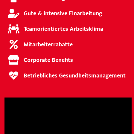
Gute & intensive Einarbeitung
Teamorientiertes Arbeitsklima
Mitarbeiterrabatte
Corporate Benefits
Betriebliches Gesundheitsmanagement