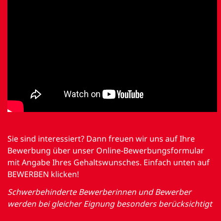
Sie sind interessiert? Dann freuen wir uns auf Ihre
Bewerbung über unser Online-Bewerbungsformular
mit Angabe Ihres Gehaltswunsches. Einfach unten auf
BEWERBEN klicken!
Schwerbehinderte Bewerberinnen und Bewerber
werden bei gleicher Eignung besonders berücksichtigt