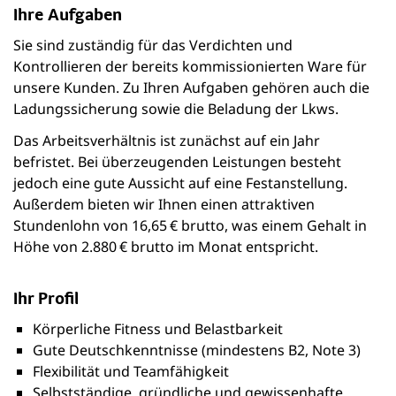
Ihre Aufgaben
Sie sind zuständig für das Verdichten und
Kontrollieren der bereits kommissionierten Ware für
unsere Kunden. Zu Ihren Aufgaben gehören auch die
Ladungssicherung sowie die Beladung der Lkws.
Das Arbeitsverhältnis ist zunächst auf ein Jahr
befristet. Bei überzeugenden Leistungen besteht
jedoch eine gute Aussicht auf eine Festanstellung.
Außerdem bieten wir Ihnen einen attraktiven
Stundenlohn von 16,65 € brutto, was einem Gehalt in
Höhe von 2.880 € brutto im Monat entspricht.
Ihr Profil
Körperliche Fitness und Belastbarkeit
Gute Deutschkenntnisse (mindestens B2, Note 3)
Flexibilität und Teamfähigkeit
Selbstständige, gründliche und gewissenhafte